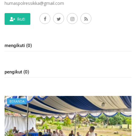
humaspolressikka@gmail.com
Ikuti
mengikuti (0)
pengikut (0)
BERANDA