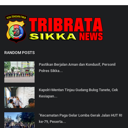
RANDOM POSTS
Pastikan Berjalan Aman dan Kondusif, Personil
Polres Sikka...
Kapolri-Mentan Tinjau Gudang Bulog Tanete, Cek
Kesiapan...
"Kecamatan Paga Gelar Lomba Gerak Jalan HUT RI
ke-79, Peserta...