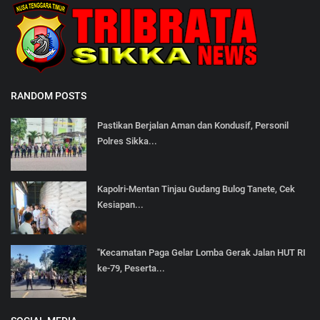
RANDOM POSTS
Pastikan Berjalan Aman dan Kondusif, Personil
Polres Sikka...
Kapolri-Mentan Tinjau Gudang Bulog Tanete, Cek
Kesiapan...
"Kecamatan Paga Gelar Lomba Gerak Jalan HUT RI
ke-79, Peserta...