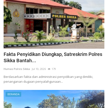
Fakta Penyidikan Diungkap, Satreskrim Polres
Sikka Bantah...
Humas Polres Sikka
Jul 10, 2026
179
Berdasarkan fakta dan administrasi penyidikan yang dimiliki,
penanganan dugaan penyalahgunaan...
BERANDA