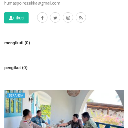
humaspolressikka@gmail.com
Ikuti
mengikuti (0)
pengikut (0)
BERANDA