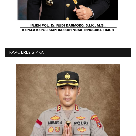
KAPOLRES SIKKA