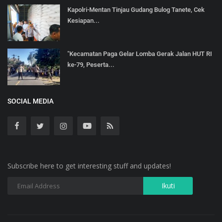
Kapolri-Mentan Tinjau Gudang Bulog Tanete, Cek
Kesiapan...
"Kecamatan Paga Gelar Lomba Gerak Jalan HUT RI
ke-79, Peserta...
SOCIAL MEDIA
Subscribe here to get interesting stuff and updates!