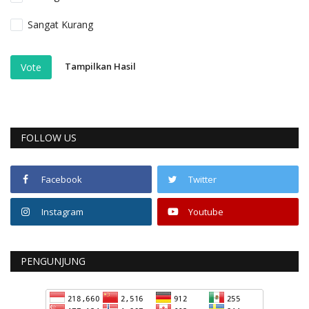
Sangat Kurang
Tampilkan Hasil
Vote
FOLLOW US
Facebook
Twitter
Instagram
Youtube
PENGUNJUNG