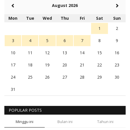
August 2026
Mon
Tue
Wed
Thu
Fri
Sat
Sun
1
2
3
4
5
6
7
8
9
10
11
12
13
14
15
16
17
18
19
20
21
22
23
24
25
26
27
28
29
30
31
POPULAR POSTS
Minggu ini
Bulan ini
Tahun ini