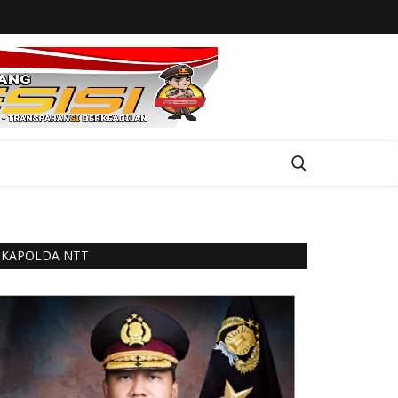
KAPOLDA NTT