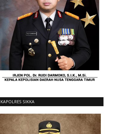
KAPOLRES SIKKA