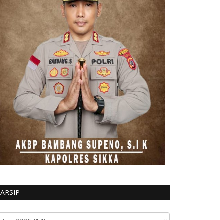
ARSIP