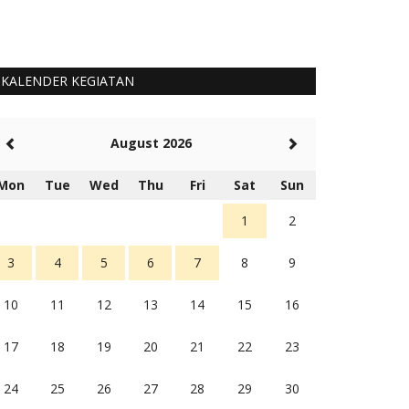
KALENDER KEGIATAN
August 2026
Mon
Tue
Wed
Thu
Fri
Sat
Sun
1
2
3
4
5
6
7
8
9
10
11
12
13
14
15
16
17
18
19
20
21
22
23
24
25
26
27
28
29
30