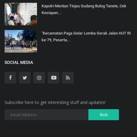
Kapolri-Mentan Tinjau Gudang Bulog Tanete, Cek
Kesiapan...
"Kecamatan Paga Gelar Lomba Gerak Jalan HUT RI
ke-79, Peserta...
SOCIAL MEDIA
Subscribe here to get interesting stuff and updates!