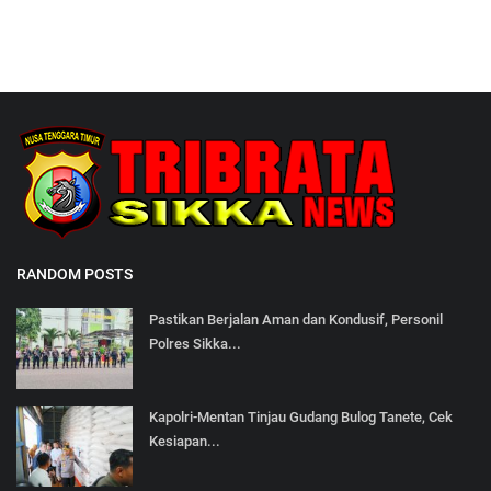
RANDOM POSTS
Pastikan Berjalan Aman dan Kondusif, Personil
Polres Sikka...
Kapolri-Mentan Tinjau Gudang Bulog Tanete, Cek
Kesiapan...