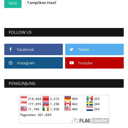
Tampilkan Hasil
Vote
FOLLOW US
Facebook
Twitter
Instagram
Youtube
PENGUNJUNG