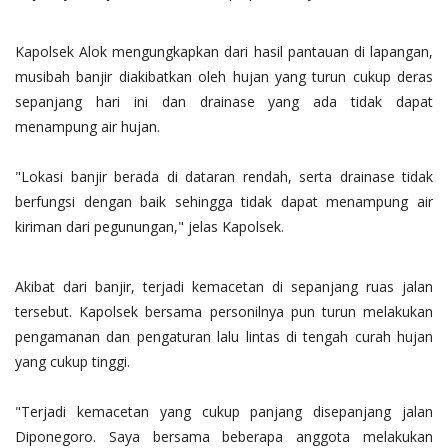
Kapolsek Alok mengungkapkan dari hasil pantauan di lapangan,
musibah banjir diakibatkan oleh hujan yang turun cukup deras
sepanjang hari ini dan drainase yang ada tidak dapat
menampung air hujan.
"Lokasi banjir berada di dataran rendah, serta drainase tidak
berfungsi dengan baik sehingga tidak dapat menampung air
kiriman dari pegunungan," jelas Kapolsek.
Akibat dari banjir, terjadi kemacetan di sepanjang ruas jalan
tersebut. Kapolsek bersama personilnya pun turun melakukan
pengamanan dan pengaturan lalu lintas di tengah curah hujan
yang cukup tinggi.
"Terjadi kemacetan yang cukup panjang disepanjang jalan
Diponegoro. Saya bersama beberapa anggota melakukan