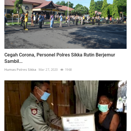
Cegah Corona, Personel Polres Sikka Rutin Berjemur
Sambil...
Humas Polres Sikka
Mar 27, 2020
1968