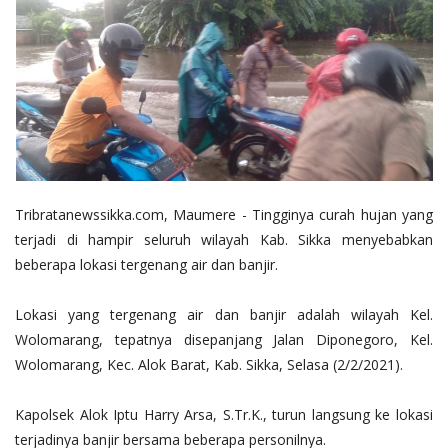
Tribratanewssikka.com, Maumere - Tingginya curah hujan yang
terjadi di hampir seluruh wilayah Kab. Sikka menyebabkan
beberapa lokasi tergenang air dan banjir.
Lokasi yang tergenang air dan banjir adalah wilayah Kel.
Wolomarang, tepatnya disepanjang Jalan Diponegoro, Kel.
Wolomarang, Kec. Alok Barat, Kab. Sikka, Selasa (2/2/2021).
Kapolsek Alok Iptu Harry Arsa, S.Tr.K., turun langsung ke lokasi
terjadinya banjir bersama beberapa personilnya.