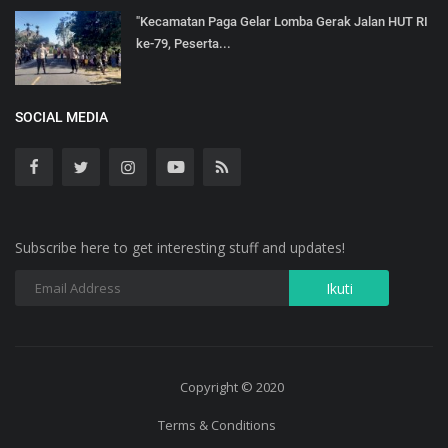
"Kecamatan Paga Gelar Lomba Gerak Jalan HUT RI
ke-79, Peserta...
SOCIAL MEDIA
Subscribe here to get interesting stuff and updates!
Copyright © 2020
Terms & Conditions