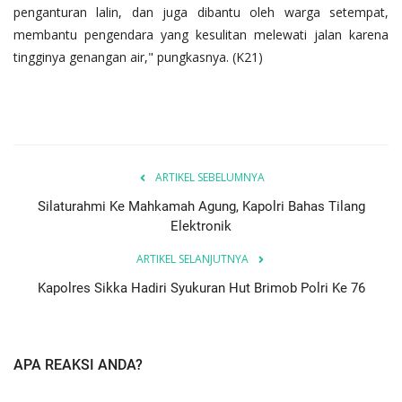
penganturan lalin, dan juga dibantu oleh warga setempat,
membantu pengendara yang kesulitan melewati jalan karena
tingginya genangan air," pungkasnya. (K21)
ARTIKEL SEBELUMNYA
Silaturahmi Ke Mahkamah Agung, Kapolri Bahas Tilang
Elektronik
ARTIKEL SELANJUTNYA
Kapolres Sikka Hadiri Syukuran Hut Brimob Polri Ke 76
APA REAKSI ANDA?