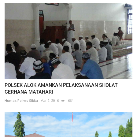
POLSEK ALOK AMANKAN PELAKSANAAN SHOLAT
GERHANA MATAHARI
Humas Polres Sikka
Mar 9, 2016
1664