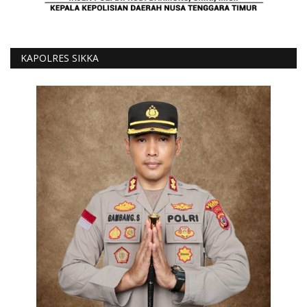
KAPOLRES SIKKA