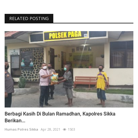
RELATED POSTING
Berbagi Kasih Di Bulan Ramadhan, Kapolres Sikka
Berikan...
Humas Polres Sikka
Apr 28, 2021
1503