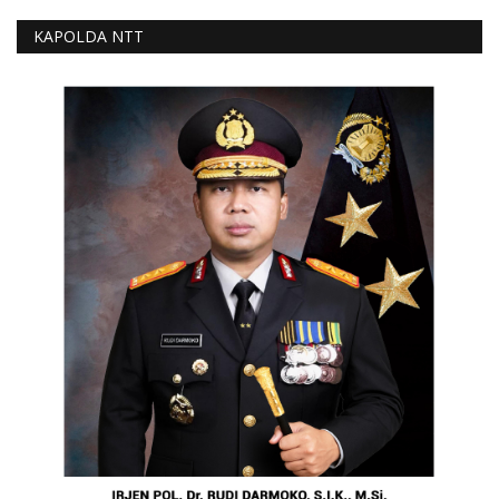
KAPOLDA NTT