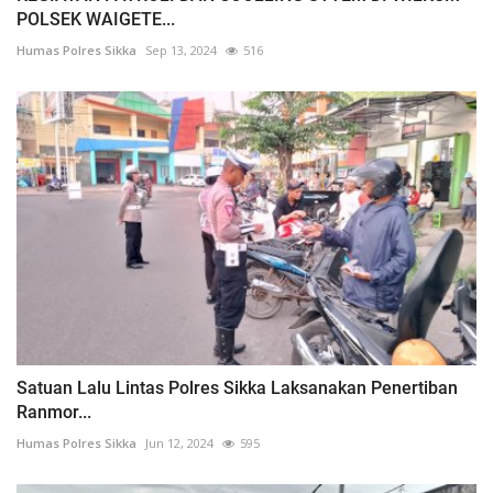
POLSEK WAIGETE...
Humas Polres Sikka
Sep 13, 2024
516
Satuan Lalu Lintas Polres Sikka Laksanakan Penertiban
Ranmor...
Humas Polres Sikka
Jun 12, 2024
595