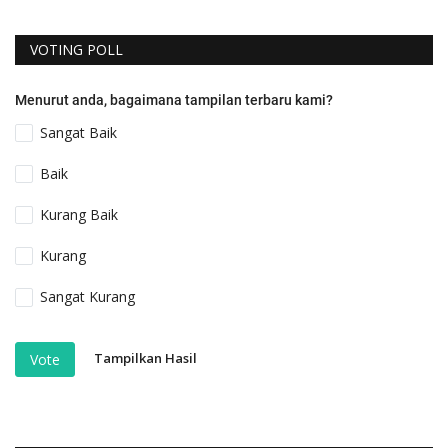
VOTING POLL
Menurut anda, bagaimana tampilan terbaru kami?
Sangat Baik
Baik
Kurang Baik
Kurang
Sangat Kurang
Tampilkan Hasil
Vote