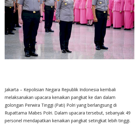
Jakarta – Kepolisian Negara Republik Indonesia kembali
melaksanakan upacara kenaikan pangkat ke dan dalam
golongan Perwira Tinggi (Pati) Polri yang berlangsung di
Rupattama Mabes Polri. Dalam upacara tersebut, sebanyak 49
personel mendapatkan kenaikan pangkat setingkat lebih tinggi.