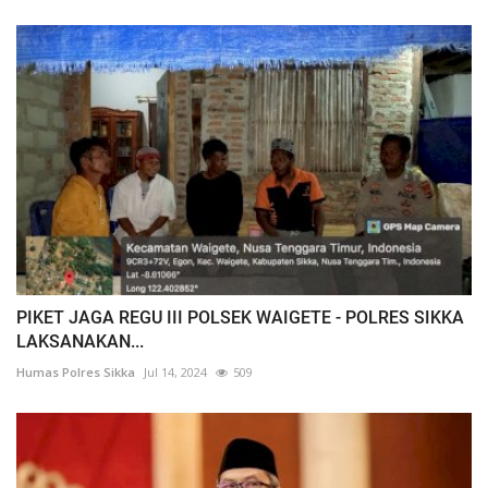
PIKET JAGA REGU III POLSEK WAIGETE - POLRES SIKKA
LAKSANAKAN...
Humas Polres Sikka
Jul 14, 2024
509