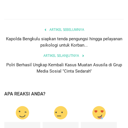
ARTIKEL SEBELUMNYA
Kapolda Bengkulu siapkan tenda pengungsi hingga pelayanan
psikologi untuk Korban...
ARTIKEL SELANJUTNYA
Polri Berhasil Ungkap Kembali Kasus Muatan Asusila di Grup
Media Sosial "Cinta Sedarah"
APA REAKSI ANDA?