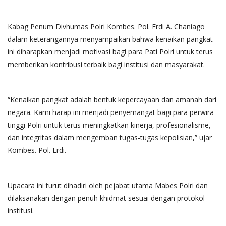
Kabag Penum Divhumas Polri Kombes. Pol. Erdi A. Chaniago
dalam keterangannya menyampaikan bahwa kenaikan pangkat
ini diharapkan menjadi motivasi bagi para Pati Polri untuk terus
memberikan kontribusi terbaik bagi institusi dan masyarakat.
“Kenaikan pangkat adalah bentuk kepercayaan dan amanah dari
negara. Kami harap ini menjadi penyemangat bagi para perwira
tinggi Polri untuk terus meningkatkan kinerja, profesionalisme,
dan integritas dalam mengemban tugas-tugas kepolisian,” ujar
Kombes. Pol. Erdi.
Upacara ini turut dihadiri oleh pejabat utama Mabes Polri dan
dilaksanakan dengan penuh khidmat sesuai dengan protokol
institusi.