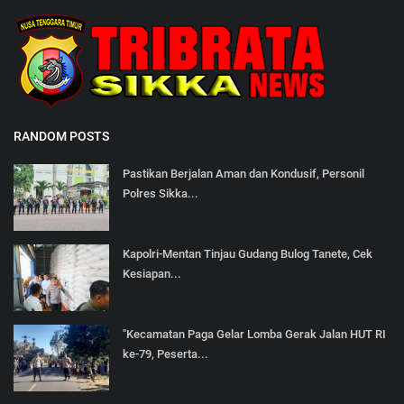
RANDOM POSTS
Pastikan Berjalan Aman dan Kondusif, Personil
Polres Sikka...
Kapolri-Mentan Tinjau Gudang Bulog Tanete, Cek
Kesiapan...
"Kecamatan Paga Gelar Lomba Gerak Jalan HUT RI
ke-79, Peserta...