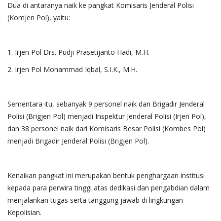
Dua di antaranya naik ke pangkat Komisaris Jenderal Polisi
(Komjen Pol), yaitu:
1. Irjen Pol Drs. Pudji Prasetijanto Hadi, M.H.
2. Irjen Pol Mohammad Iqbal, S.I.K., M.H.
Sementara itu, sebanyak 9 personel naik dari Brigadir Jenderal
Polisi (Brigjen Pol) menjadi Inspektur Jenderal Polisi (Irjen Pol),
dan 38 personel naik dari Komisaris Besar Polisi (Kombes Pol)
menjadi Brigadir Jenderal Polisi (Brigjen Pol).
Kenaikan pangkat ini merupakan bentuk penghargaan institusi
kepada para perwira tinggi atas dedikasi dan pengabdian dalam
menjalankan tugas serta tanggung jawab di lingkungan
Kepolisian.