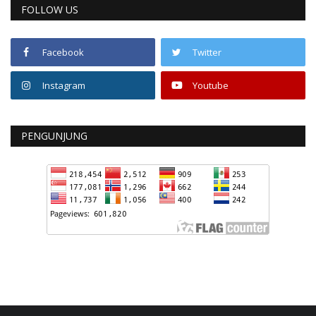
FOLLOW US
Facebook
Twitter
Instagram
Youtube
PENGUNJUNG