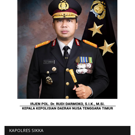
KAPOLRES SIKKA