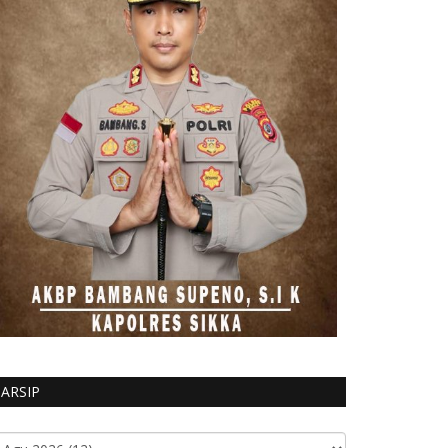
ARSIP