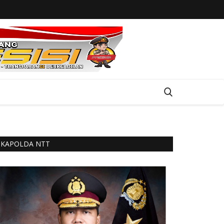
KAPOLDA NTT