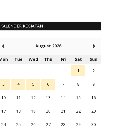
KALENDER KEGIATAN
August 2026
Mon
Tue
Wed
Thu
Fri
Sat
Sun
1
2
3
4
5
6
7
8
9
10
11
12
13
14
15
16
17
18
19
20
21
22
23
24
25
26
27
28
29
30