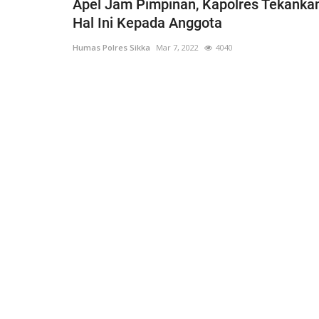
Apel Jam Pimpinan, Kapolres Tekanka
Hal Ini Kepada Anggota
Humas Polres Sikka
Mar 7, 2022
4040