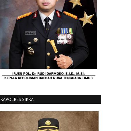
KAPOLRES SIKKA