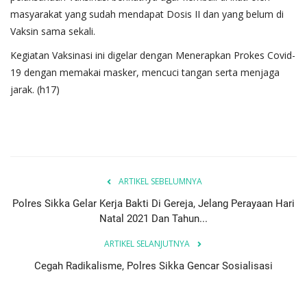
masyarakat yang sudah mendapat Dosis II dan yang belum di
Vaksin sama sekali.
Kegiatan Vaksinasi ini digelar dengan Menerapkan Prokes Covid-
19 dengan memakai masker, mencuci tangan serta menjaga
jarak. (h17)
ARTIKEL SEBELUMNYA
Polres Sikka Gelar Kerja Bakti Di Gereja, Jelang Perayaan Hari
Natal 2021 Dan Tahun...
ARTIKEL SELANJUTNYA
Cegah Radikalisme, Polres Sikka Gencar Sosialisasi