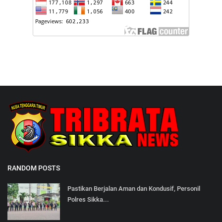
RANDOM POSTS
Pastikan Berjalan Aman dan Kondusif, Personil
Polres Sikka...