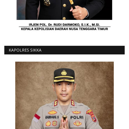
KAPOLRES SIKKA