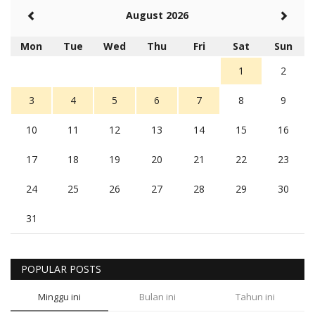
August 2026
Mon
Tue
Wed
Thu
Fri
Sat
Sun
1
2
3
4
5
6
7
8
9
10
11
12
13
14
15
16
17
18
19
20
21
22
23
24
25
26
27
28
29
30
31
POPULAR POSTS
Minggu ini
Bulan ini
Tahun ini