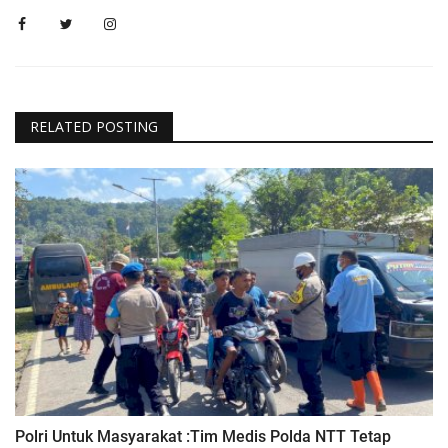
RELATED POSTING
Polri Untuk Masyarakat :Tim Medis Polda NTT Tetap