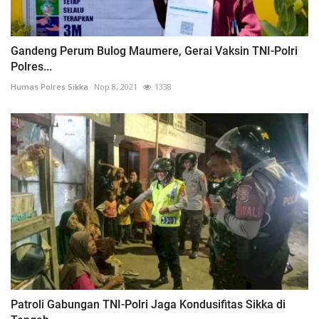
Gandeng Perum Bulog Maumere, Gerai Vaksin TNI-Polri
Polres...
Humas Polres Sikka
Nop 8, 2021
1338
Patroli Gabungan TNI-Polri Jaga Kondusifitas Sikka di