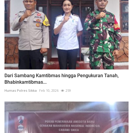
Dari Sambang Kamtibmas hingga Pengukuran Tanah,
Bhabinkamtibmas...
Humas Polres Sikka
Feb 10, 2026
259