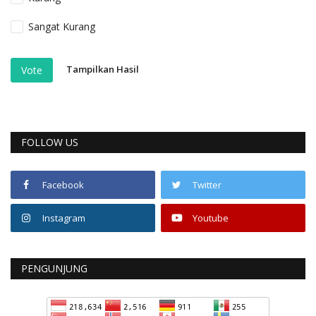
Sangat Kurang
Tampilkan Hasil
Vote
FOLLOW US
Facebook
Twitter
Instagram
Youtube
PENGUNJUNG