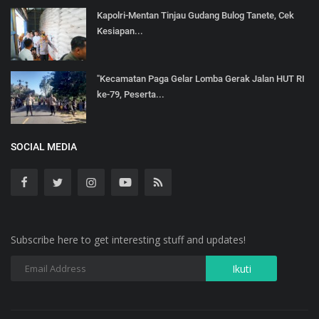
Kapolri-Mentan Tinjau Gudang Bulog Tanete, Cek
Kesiapan...
"Kecamatan Paga Gelar Lomba Gerak Jalan HUT RI
ke-79, Peserta...
SOCIAL MEDIA
Subscribe here to get interesting stuff and updates!