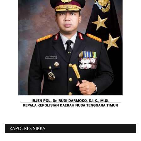
KAPOLRES SIKKA