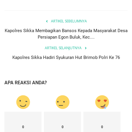
ARTIKEL SEBELUMNYA
Kapolres Sikka Membagikan Bansos Kepada Masyarakat Desa
Persiapan Egon Buluk, Kec....
ARTIKEL SELANJUTNYA
Kapolres Sikka Hadiri Syukuran Hut Brimob Polri Ke 76
APA REAKSI ANDA?
0
0
0