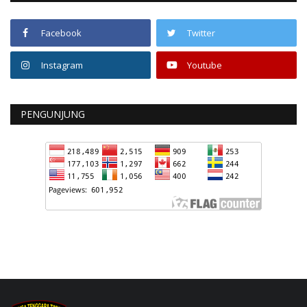
Facebook
Twitter
Instagram
Youtube
PENGUNJUNG