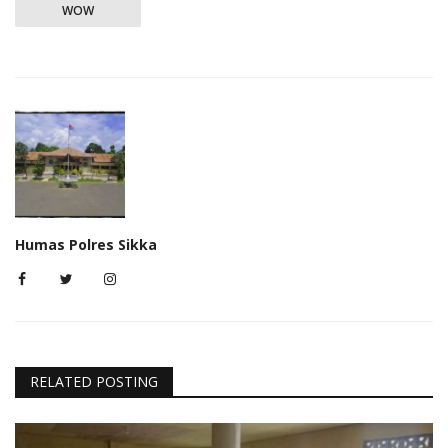
WOW
Humas Polres Sikka
RELATED POSTING