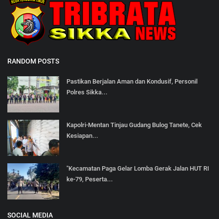
RANDOM POSTS
Pastikan Berjalan Aman dan Kondusif, Personil
Polres Sikka...
Kapolri-Mentan Tinjau Gudang Bulog Tanete, Cek
Kesiapan...
"Kecamatan Paga Gelar Lomba Gerak Jalan HUT RI
ke-79, Peserta...
SOCIAL MEDIA