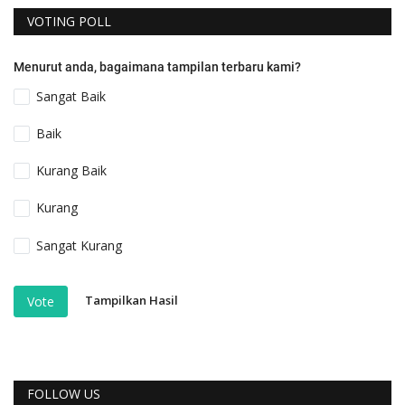
VOTING POLL
Menurut anda, bagaimana tampilan terbaru kami?
Sangat Baik
Baik
Kurang Baik
Kurang
Sangat Kurang
Tampilkan Hasil
Vote
FOLLOW US