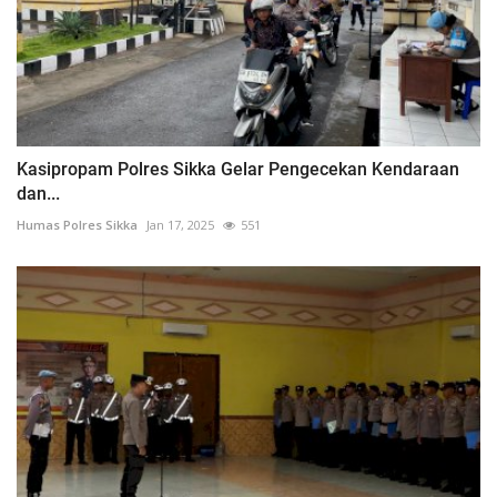
Kasipropam Polres Sikka Gelar Pengecekan Kendaraan
dan...
Humas Polres Sikka
Jan 17, 2025
551