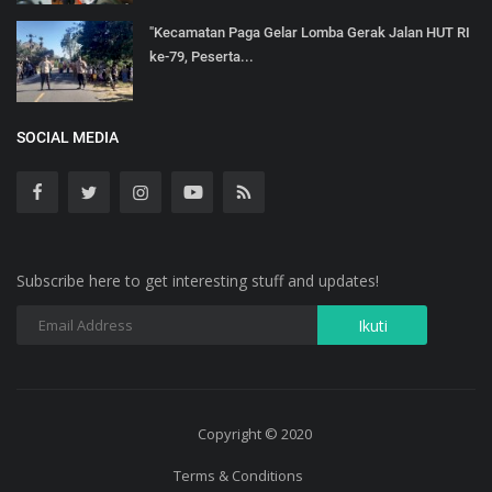
"Kecamatan Paga Gelar Lomba Gerak Jalan HUT RI
ke-79, Peserta...
SOCIAL MEDIA
Subscribe here to get interesting stuff and updates!
Copyright © 2020
Terms & Conditions