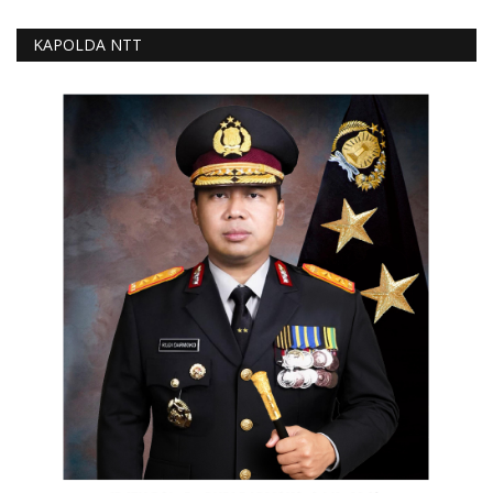
KAPOLDA NTT