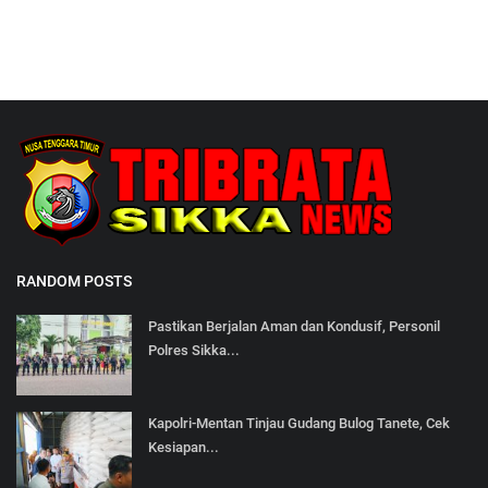
RANDOM POSTS
Pastikan Berjalan Aman dan Kondusif, Personil
Polres Sikka...
Kapolri-Mentan Tinjau Gudang Bulog Tanete, Cek
Kesiapan...