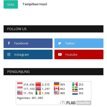
Tampilkan Hasil
Vote
FOLLOW US
Facebook
Twitter
Instagram
Youtube
PENGUNJUNG