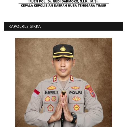
KAPOLRES SIKKA