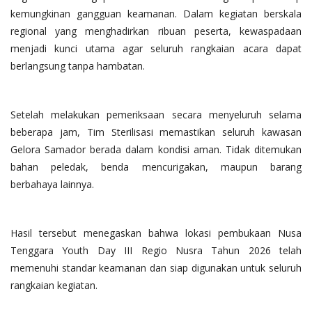
kemungkinan gangguan keamanan. Dalam kegiatan berskala
regional yang menghadirkan ribuan peserta, kewaspadaan
menjadi kunci utama agar seluruh rangkaian acara dapat
berlangsung tanpa hambatan.
Setelah melakukan pemeriksaan secara menyeluruh selama
beberapa jam, Tim Sterilisasi memastikan seluruh kawasan
Gelora Samador berada dalam kondisi aman. Tidak ditemukan
bahan peledak, benda mencurigakan, maupun barang
berbahaya lainnya.
Hasil tersebut menegaskan bahwa lokasi pembukaan Nusa
Tenggara Youth Day III Regio Nusra Tahun 2026 telah
memenuhi standar keamanan dan siap digunakan untuk seluruh
rangkaian kegiatan.