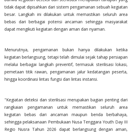
tidak dapat dipisahkan dari sistem pengamanan sebuah kegiatan
besar. Langkah ini dilakukan untuk memastikan seluruh area
bebas dari berbagai potensi ancaman sehingga masyarakat
dapat mengikuti kegiatan dengan aman dan nyaman.
Menurutnya, pengamanan bukan hanya dilakukan ketika
kegiatan berlangsung, tetapi telah dimulai sejak tahap persiapan
melalui berbagai langkah preventif, termasuk sterilisasi lokasi,
pemetaan titik rawan, pengamanan jalur kedatangan peserta,
hingga koordinasi lintas fungsi dan lintas instansi.
"Kegiatan deteksi dan sterilisasi merupakan bagian penting dari
rangkaian pengamanan untuk memastikan seluruh area
kegiatan bebas dari ancaman maupun benda berbahaya,
sehingga pelaksanaan Pembukaan Nusa Tenggara Youth Day III
Regio Nusra Tahun 2026 dapat berlangsung dengan aman,