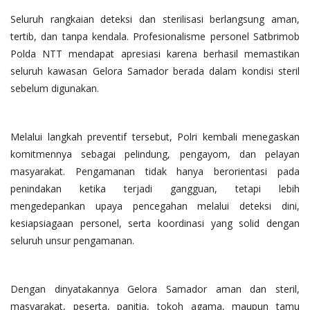
Seluruh rangkaian deteksi dan sterilisasi berlangsung aman,
tertib, dan tanpa kendala. Profesionalisme personel Satbrimob
Polda NTT mendapat apresiasi karena berhasil memastikan
seluruh kawasan Gelora Samador berada dalam kondisi steril
sebelum digunakan.
Melalui langkah preventif tersebut, Polri kembali menegaskan
komitmennya sebagai pelindung, pengayom, dan pelayan
masyarakat. Pengamanan tidak hanya berorientasi pada
penindakan ketika terjadi gangguan, tetapi lebih
mengedepankan upaya pencegahan melalui deteksi dini,
kesiapsiagaan personel, serta koordinasi yang solid dengan
seluruh unsur pengamanan.
Dengan dinyatakannya Gelora Samador aman dan steril,
masyarakat, peserta, panitia, tokoh agama, maupun tamu