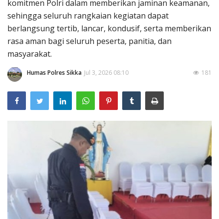
komitmen Polri dalam memberikan jaminan keamanan,
sehingga seluruh rangkaian kegiatan dapat
berlangsung tertib, lancar, kondusif, serta memberikan
rasa aman bagi seluruh peserta, panitia, dan
masyarakat.
Humas Polres Sikka
Jul 3, 2026 08:10
181