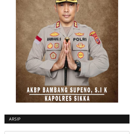
ARSIP