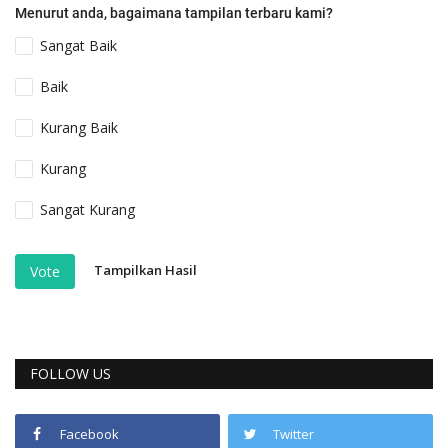
Menurut anda, bagaimana tampilan terbaru kami?
Sangat Baik
Baik
Kurang Baik
Kurang
Sangat Kurang
Tampilkan Hasil
Vote
FOLLOW US
Facebook
Twitter