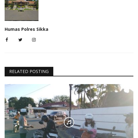
Humas Polres Sikka
RELATED POSTING