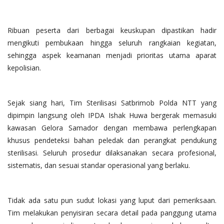
Ribuan peserta dari berbagai keuskupan dipastikan hadir
mengikuti pembukaan hingga seluruh rangkaian kegiatan,
sehingga aspek keamanan menjadi prioritas utama aparat
kepolisian.
Sejak siang hari, Tim Sterilisasi Satbrimob Polda NTT yang
dipimpin langsung oleh IPDA Ishak Huwa bergerak memasuki
kawasan Gelora Samador dengan membawa perlengkapan
khusus pendeteksi bahan peledak dan perangkat pendukung
sterilisasi. Seluruh prosedur dilaksanakan secara profesional,
sistematis, dan sesuai standar operasional yang berlaku.
Tidak ada satu pun sudut lokasi yang luput dari pemeriksaan.
Tim melakukan penyisiran secara detail pada panggung utama