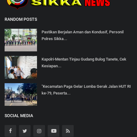
RANDOM POSTS
Pastikan Berjalan Aman dan Kondusif, Personil
Polres Sikka...
Kapolri-Mentan Tinjau Gudang Bulog Tanete, Cek
Kesiapan...
"Kecamatan Paga Gelar Lomba Gerak Jalan HUT RI
ke-79, Peserta...
SOCIAL MEDIA