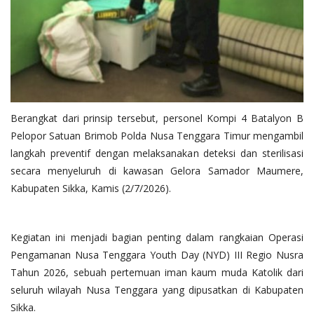
Berangkat dari prinsip tersebut, personel Kompi 4 Batalyon B
Pelopor Satuan Brimob Polda Nusa Tenggara Timur mengambil
langkah preventif dengan melaksanakan deteksi dan sterilisasi
secara menyeluruh di kawasan Gelora Samador Maumere,
Kabupaten Sikka, Kamis (2/7/2026).
Kegiatan ini menjadi bagian penting dalam rangkaian Operasi
Pengamanan Nusa Tenggara Youth Day (NYD) III Regio Nusra
Tahun 2026, sebuah pertemuan iman kaum muda Katolik dari
seluruh wilayah Nusa Tenggara yang dipusatkan di Kabupaten
Sikka.