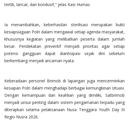
tertib, lancar, dan kondusif," jelas Kasi Humas.
Ia menambahkan, keberhasilan sterilisasi merupakan bukti
kesiapsiagaan Polri dalam mengawal setiap agenda masyarakat,
khususnya kegiatan yang melibatkan peserta dalam jumlah
besar. Pendekatan preventif menjadi prioritas agar setiap
potensi gangguan dapat diantisipasi sejak dini sebelum
berkembang menjadi ancaman nyata.
Keberadaan personel Brimob di lapangan juga mencerminkan
kesiapan Polri dalam menghadapi berbagai kemungkinan situasi.
Dengan kemampuan dan keahlian yang dimiliki, Satbrimob
menjadi unsur penting dalam sistem pengamanan terpadu yang
diterapkan selama pelaksanaan Nusa Tenggara Youth Day III
Regio Nusra 2026.