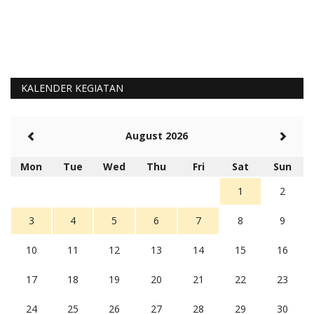
KALENDER KEGIATAN
August 2026
Mon
Tue
Wed
Thu
Fri
Sat
Sun
1
2
3
4
5
6
7
8
9
10
11
12
13
14
15
16
17
18
19
20
21
22
23
24
25
26
27
28
29
30