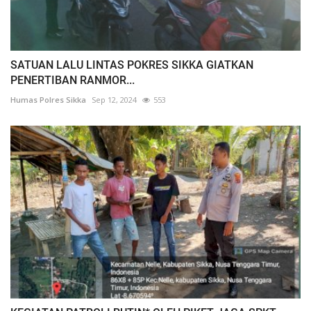
SATUAN LALU LINTAS POKRES SIKKA GIATKAN
PENERTIBAN RANMOR...
Humas Polres Sikka
Sep 12, 2024
553