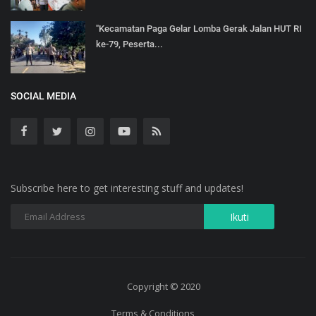
"Kecamatan Paga Gelar Lomba Gerak Jalan HUT RI
ke-79, Peserta...
SOCIAL MEDIA
Subscribe here to get interesting stuff and updates!
Copyright © 2020
Terms & Conditions