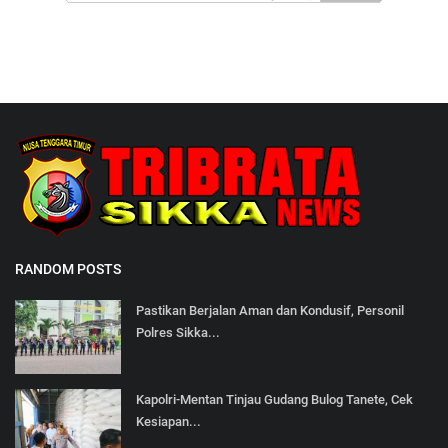
RANDOM POSTS
Pastikan Berjalan Aman dan Kondusif, Personil
Polres Sikka...
Kapolri-Mentan Tinjau Gudang Bulog Tanete, Cek
Kesiapan...