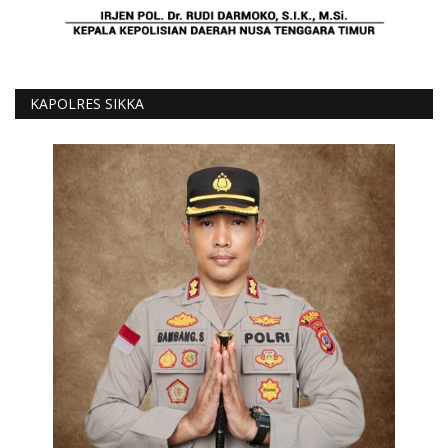
KAPOLRES SIKKA