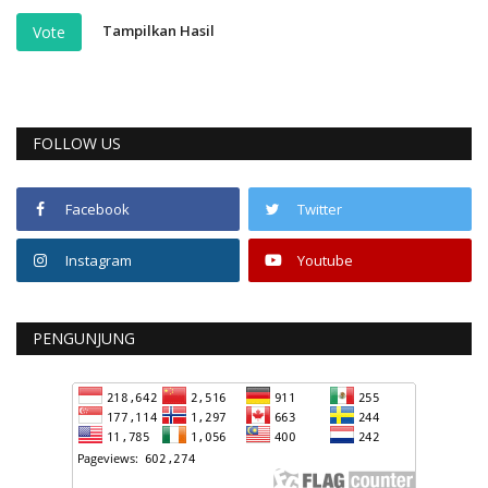
Tampilkan Hasil
Vote
FOLLOW US
Facebook
Twitter
Instagram
Youtube
PENGUNJUNG