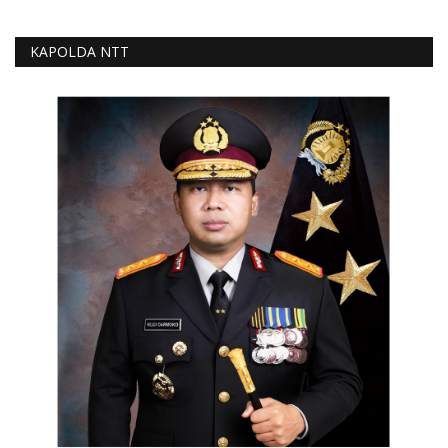
KAPOLDA NTT