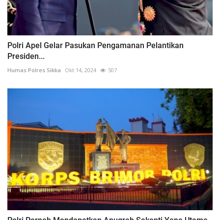
Polri Apel Gelar Pasukan Pengamanan Pelantikan
Presiden...
Humas Polres Sikka
Okt 14, 2024
507