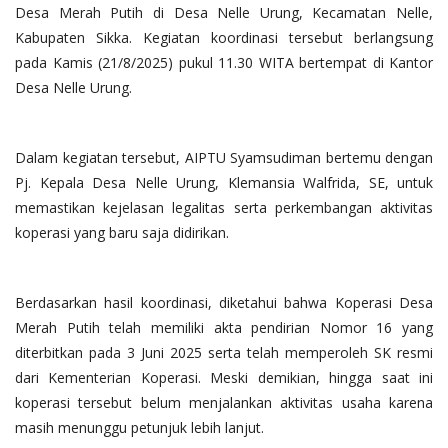
Desa Merah Putih di Desa Nelle Urung, Kecamatan Nelle,
Kabupaten Sikka. Kegiatan koordinasi tersebut berlangsung
pada Kamis (21/8/2025) pukul 11.30 WITA bertempat di Kantor
Desa Nelle Urung.
Dalam kegiatan tersebut, AIPTU Syamsudiman bertemu dengan
Pj. Kepala Desa Nelle Urung, Klemansia Walfrida, SE, untuk
memastikan kejelasan legalitas serta perkembangan aktivitas
koperasi yang baru saja didirikan.
Berdasarkan hasil koordinasi, diketahui bahwa Koperasi Desa
Merah Putih telah memiliki akta pendirian Nomor 16 yang
diterbitkan pada 3 Juni 2025 serta telah memperoleh SK resmi
dari Kementerian Koperasi. Meski demikian, hingga saat ini
koperasi tersebut belum menjalankan aktivitas usaha karena
masih menunggu petunjuk lebih lanjut.