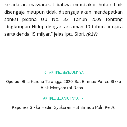
kesadaran masyarakat bahwa membakar hutan baik
disengaja maupun tidak disengaja akan mendapatkan
sanksi pidana UU No. 32 Tahun 2009 tentang
Lingkungan Hidup dengan ancaman 10 tahun penjara
serta denda 15 milyar,” jelas Iptu Sipri.
(k21)
ARTIKEL SEBELUMNYA
Operasi Bina Karuna Turangga 2020, Sat Binmas Polres Sikka
Ajak Masyarakat Desa...
ARTIKEL SELANJUTNYA
Kapolres Sikka Hadiri Syukuran Hut Brimob Polri Ke 76