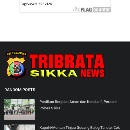
RANDOM POSTS
Pastikan Berjalan Aman dan Kondusif, Personil
Polres Sikka...
Kapolri-Mentan Tinjau Gudang Bulog Tanete, Cek