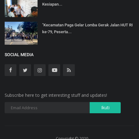
Kesiapan...
"Kecamatan Paga Gelar Lomba Gerak Jalan HUT RI
ke-79, Peserta...
SOCIAL MEDIA
Subscribe here to get interesting stuff and updates!
Copyright © 2020