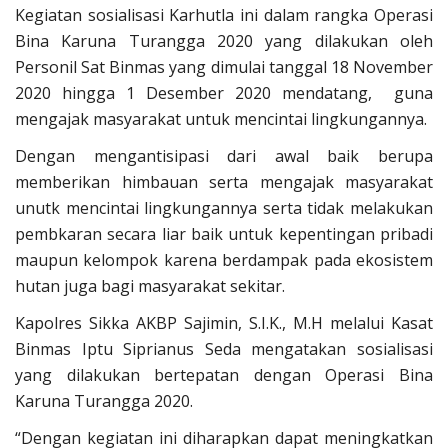
Kegiatan sosialisasi Karhutla ini dalam rangka Operasi
Bina Karuna Turangga 2020 yang dilakukan oleh
Personil Sat Binmas yang dimulai tanggal 18 November
2020 hingga 1 Desember 2020 mendatang, guna
mengajak masyarakat untuk mencintai lingkungannya.
Dengan mengantisipasi dari awal baik berupa
memberikan himbauan serta mengajak masyarakat
unutk mencintai lingkungannya serta tidak melakukan
pembkaran secara liar baik untuk kepentingan pribadi
maupun kelompok karena berdampak pada ekosistem
hutan juga bagi masyarakat sekitar.
Kapolres Sikka AKBP Sajimin, S.I.K., M.H melalui Kasat
Binmas Iptu Siprianus Seda mengatakan sosialisasi
yang dilakukan bertepatan dengan Operasi Bina
Karuna Turangga 2020.
“Dengan kegiatan ini diharapkan dapat meningkatkan