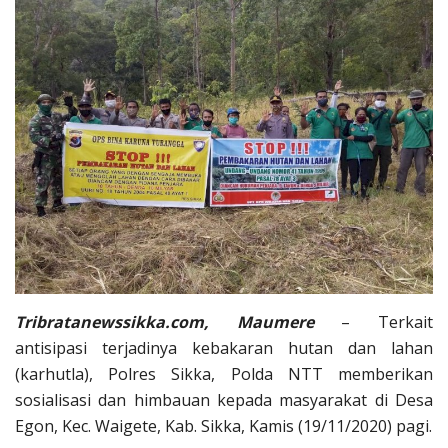
Tribratanewssikka.com, Maumere
– Terkait
antisipasi terjadinya kebakaran hutan dan lahan
(karhutla), Polres Sikka, Polda NTT memberikan
sosialisasi dan himbauan kepada masyarakat di Desa
Egon, Kec. Waigete, Kab. Sikka, Kamis (19/11/2020) pagi.