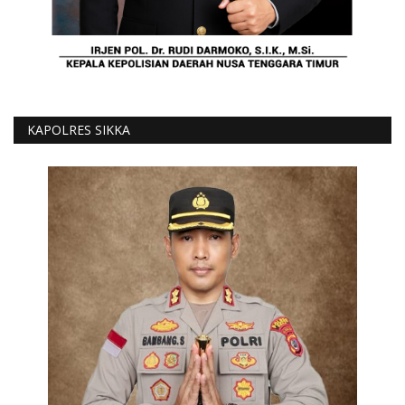
KAPOLRES SIKKA