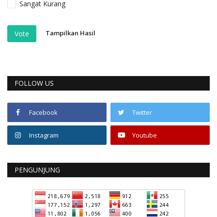
Sangat Kurang
Tampilkan Hasil
Vote
FOLLOW US
Facebook
Twitter
Instagram
Youtube
PENGUNJUNG