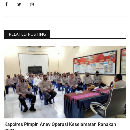
RELATED POSTING
Kapolres Pimpin Anev Operasi Keselamatan Ranakah