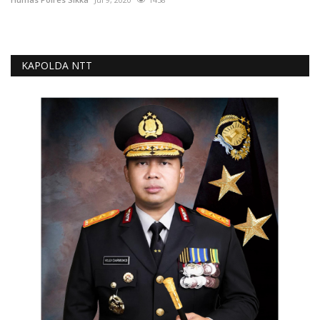
KAPOLDA NTT