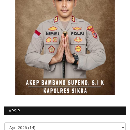
ARSIP