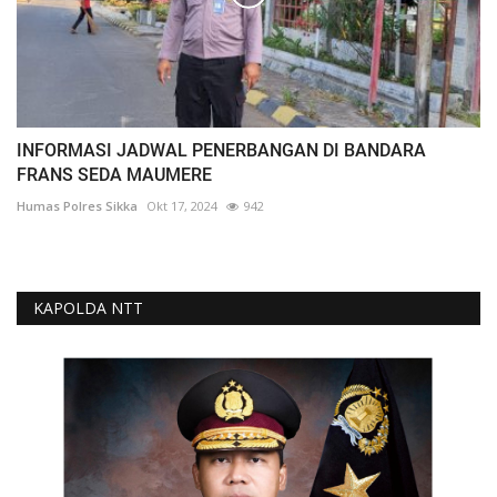
INFORMASI JADWAL PENERBANGAN DI BANDARA
FRANS SEDA MAUMERE
Humas Polres Sikka
Okt 17, 2024
942
KAPOLDA NTT