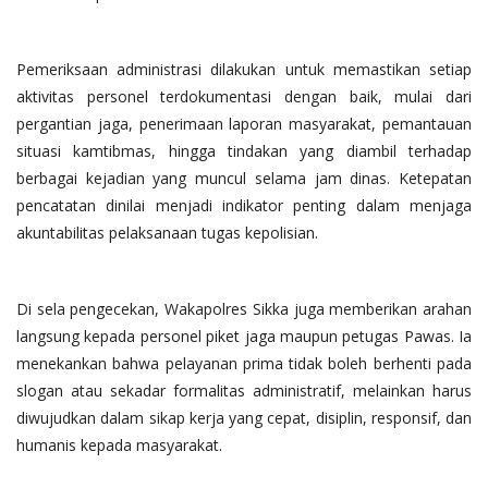
Pemeriksaan administrasi dilakukan untuk memastikan setiap
aktivitas personel terdokumentasi dengan baik, mulai dari
pergantian jaga, penerimaan laporan masyarakat, pemantauan
situasi kamtibmas, hingga tindakan yang diambil terhadap
berbagai kejadian yang muncul selama jam dinas. Ketepatan
pencatatan dinilai menjadi indikator penting dalam menjaga
akuntabilitas pelaksanaan tugas kepolisian.
Di sela pengecekan, Wakapolres Sikka juga memberikan arahan
langsung kepada personel piket jaga maupun petugas Pawas. Ia
menekankan bahwa pelayanan prima tidak boleh berhenti pada
slogan atau sekadar formalitas administratif, melainkan harus
diwujudkan dalam sikap kerja yang cepat, disiplin, responsif, dan
humanis kepada masyarakat.