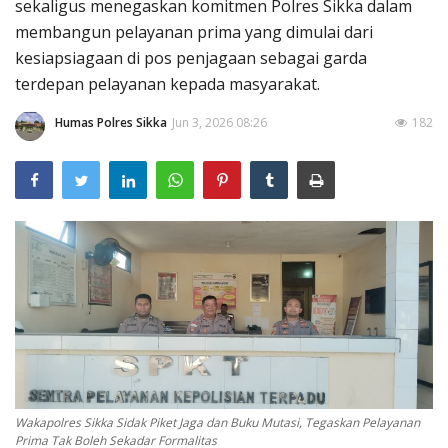
sekaligus menegaskan komitmen Polres Sikka dalam
membangun pelayanan prima yang dimulai dari
kesiapsiagaan di pos penjagaan sebagai garda
terdepan pelayanan kepada masyarakat.
Humas Polres Sikka
Jun 3, 2026 08:26
182
Wakapolres Sikka Sidak Piket Jaga dan Buku Mutasi, Tegaskan Pelayanan
Prima Tak Boleh Sekadar Formalitas