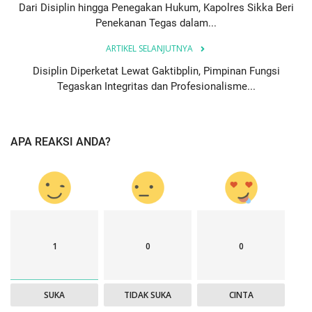
Dari Disiplin hingga Penegakan Hukum, Kapolres Sikka Beri
Penekanan Tegas dalam...
ARTIKEL SELANJUTNYA
Disiplin Diperketat Lewat Gaktibplin, Pimpinan Fungsi
Tegaskan Integritas dan Profesionalisme...
APA REAKSI ANDA?
1
0
0
SUKA
TIDAK SUKA
CINTA