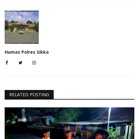
Humas Polres Sikka
RELATED POSTING