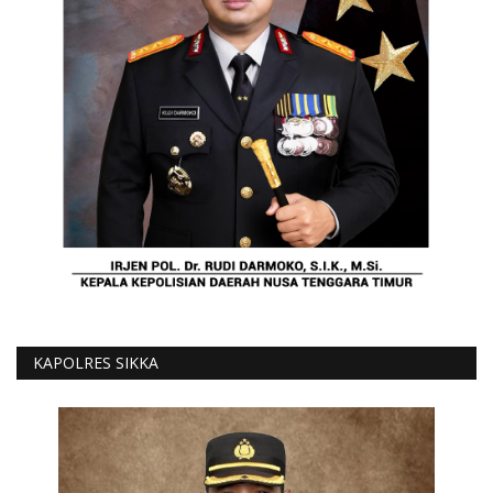
KAPOLRES SIKKA