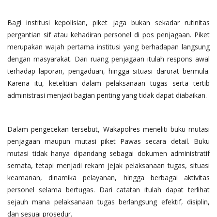
Bagi institusi kepolisian, piket jaga bukan sekadar rutinitas
pergantian sif atau kehadiran personel di pos penjagaan. Piket
merupakan wajah pertama institusi yang berhadapan langsung
dengan masyarakat. Dari ruang penjagaan itulah respons awal
terhadap laporan, pengaduan, hingga situasi darurat bermula.
Karena itu, ketelitian dalam pelaksanaan tugas serta tertib
administrasi menjadi bagian penting yang tidak dapat diabaikan.
Dalam pengecekan tersebut, Wakapolres meneliti buku mutasi
penjagaan maupun mutasi piket Pawas secara detail. Buku
mutasi tidak hanya dipandang sebagai dokumen administratif
semata, tetapi menjadi rekam jejak pelaksanaan tugas, situasi
keamanan, dinamika pelayanan, hingga berbagai aktivitas
personel selama bertugas. Dari catatan itulah dapat terlihat
sejauh mana pelaksanaan tugas berlangsung efektif, disiplin,
dan sesuai prosedur.