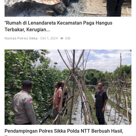
"Rumah di Lenandareta Kecamatan Paga Hangus
Terbakar, Kerugian...
Humas Polres Sikka
Okt 1, 2024
658
Pendampingan Polres Sikka Polda NTT Berbuah Hasil,