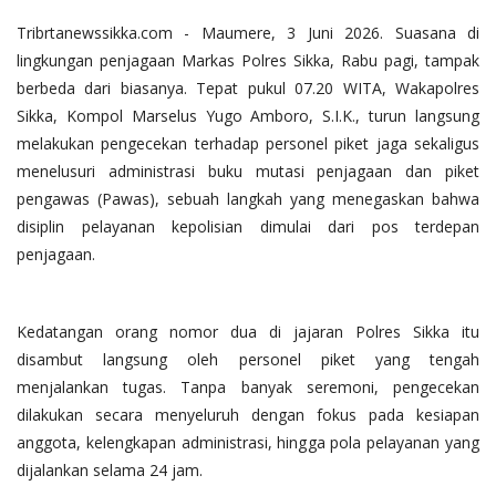
Tribrtanewssikka.com - Maumere, 3 Juni 2026. Suasana di
lingkungan penjagaan Markas Polres Sikka, Rabu pagi, tampak
berbeda dari biasanya. Tepat pukul 07.20 WITA, Wakapolres
Sikka, Kompol Marselus Yugo Amboro, S.I.K., turun langsung
melakukan pengecekan terhadap personel piket jaga sekaligus
menelusuri administrasi buku mutasi penjagaan dan piket
pengawas (Pawas), sebuah langkah yang menegaskan bahwa
disiplin pelayanan kepolisian dimulai dari pos terdepan
penjagaan.
Kedatangan orang nomor dua di jajaran Polres Sikka itu
disambut langsung oleh personel piket yang tengah
menjalankan tugas. Tanpa banyak seremoni, pengecekan
dilakukan secara menyeluruh dengan fokus pada kesiapan
anggota, kelengkapan administrasi, hingga pola pelayanan yang
dijalankan selama 24 jam.