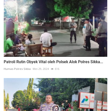
Patroli Rutin Obyek Vital oleh Polsek Alok Polres Sikka...
Humas Polres Sikka
Mei 29, 2024
616