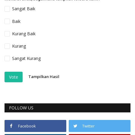
Sangat Baik
Baik
Kurang Baik
Kurang
Sangat Kurang
Tampilkan Hasil
Vote
FOLLOW US
Facebook
Twitter