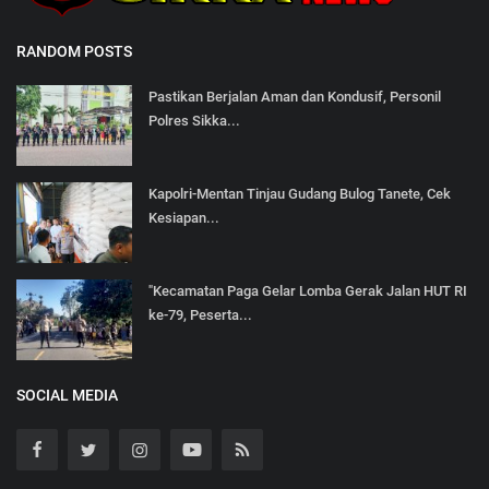
RANDOM POSTS
Pastikan Berjalan Aman dan Kondusif, Personil
Polres Sikka...
Kapolri-Mentan Tinjau Gudang Bulog Tanete, Cek
Kesiapan...
"Kecamatan Paga Gelar Lomba Gerak Jalan HUT RI
ke-79, Peserta...
SOCIAL MEDIA