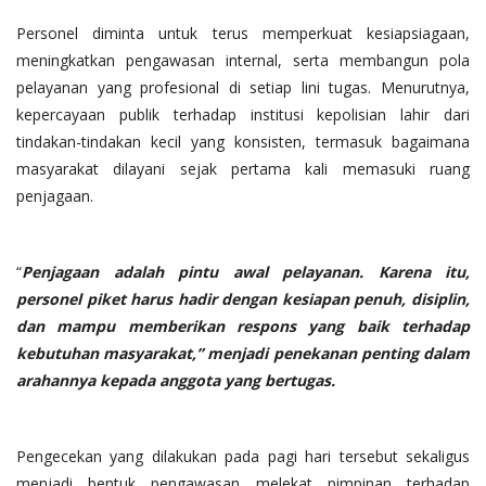
Personel diminta untuk terus memperkuat kesiapsiagaan,
meningkatkan pengawasan internal, serta membangun pola
pelayanan yang profesional di setiap lini tugas. Menurutnya,
kepercayaan publik terhadap institusi kepolisian lahir dari
tindakan-tindakan kecil yang konsisten, termasuk bagaimana
masyarakat dilayani sejak pertama kali memasuki ruang
penjagaan.
“
Penjagaan adalah pintu awal pelayanan. Karena itu,
personel piket harus hadir dengan kesiapan penuh, disiplin,
dan mampu memberikan respons yang baik terhadap
kebutuhan masyarakat,” menjadi penekanan penting dalam
arahannya kepada anggota yang bertugas.
Pengecekan yang dilakukan pada pagi hari tersebut sekaligus
menjadi bentuk pengawasan melekat pimpinan terhadap