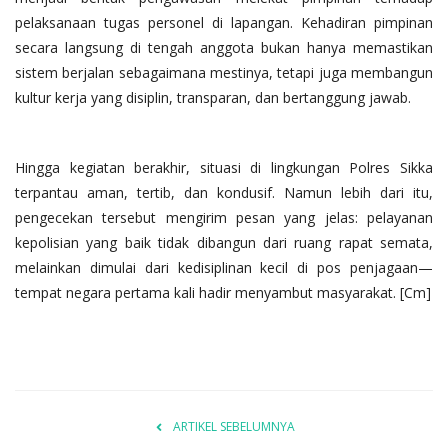
pelaksanaan tugas personel di lapangan. Kehadiran pimpinan
secara langsung di tengah anggota bukan hanya memastikan
sistem berjalan sebagaimana mestinya, tetapi juga membangun
kultur kerja yang disiplin, transparan, dan bertanggung jawab.
Hingga kegiatan berakhir, situasi di lingkungan Polres Sikka
terpantau aman, tertib, dan kondusif. Namun lebih dari itu,
pengecekan tersebut mengirim pesan yang jelas: pelayanan
kepolisian yang baik tidak dibangun dari ruang rapat semata,
melainkan dimulai dari kedisiplinan kecil di pos penjagaan—
tempat negara pertama kali hadir menyambut masyarakat. [Cm]
ARTIKEL SEBELUMNYA