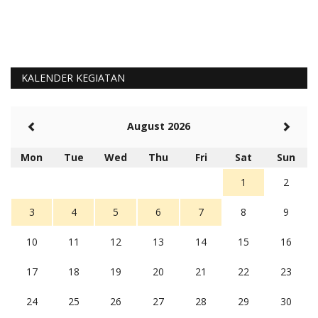
KALENDER KEGIATAN
August 2026
Mon
Tue
Wed
Thu
Fri
Sat
Sun
1
2
3
4
5
6
7
8
9
10
11
12
13
14
15
16
17
18
19
20
21
22
23
24
25
26
27
28
29
30