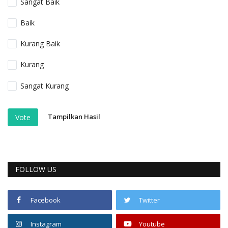
Sangat Baik
Baik
Kurang Baik
Kurang
Sangat Kurang
Tampilkan Hasil
Vote
FOLLOW US
Facebook
Twitter
Instagram
Youtube