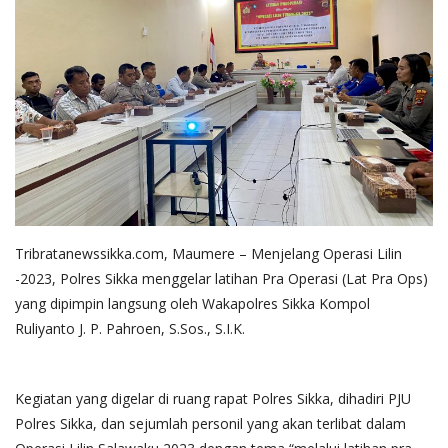
Tribratanewssikka.com, Maumere – Menjelang Operasi Lilin
-2023, Polres Sikka menggelar latihan Pra Operasi (Lat Pra Ops)
yang dipimpin langsung oleh Wakapolres Sikka Kompol
Ruliyanto J. P. Pahroen, S.Sos., S.I.K.
Kegiatan yang digelar di ruang rapat Polres Sikka, dihadiri PJU
Polres Sikka, dan sejumlah personil yang akan terlibat dalam