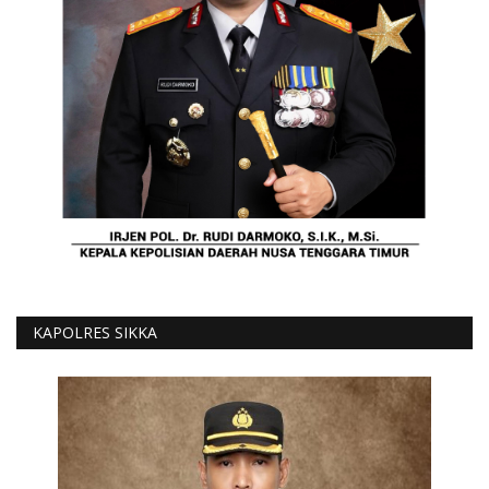
KAPOLRES SIKKA