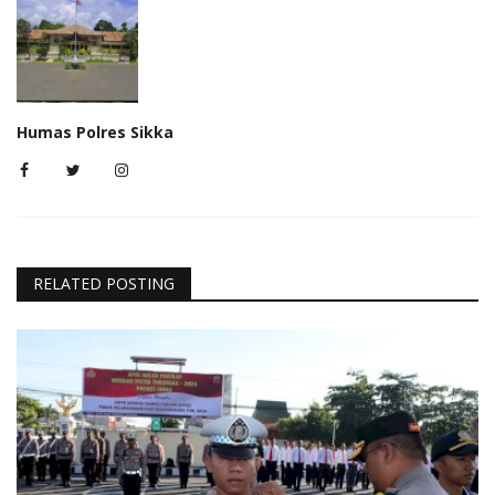
Humas Polres Sikka
RELATED POSTING