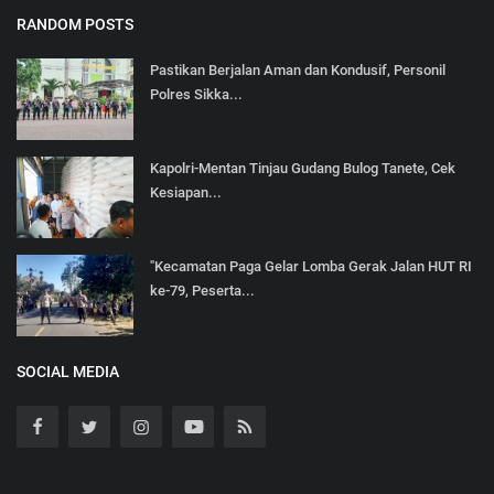
RANDOM POSTS
Pastikan Berjalan Aman dan Kondusif, Personil
Polres Sikka...
Kapolri-Mentan Tinjau Gudang Bulog Tanete, Cek
Kesiapan...
"Kecamatan Paga Gelar Lomba Gerak Jalan HUT RI
ke-79, Peserta...
SOCIAL MEDIA