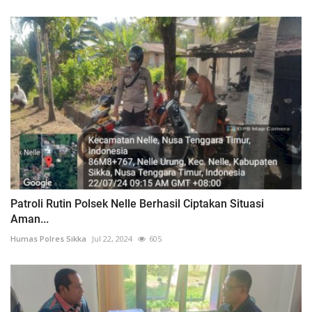
Patroli Rutin Polsek Nelle Berhasil Ciptakan Situasi
Aman...
Humas Polres Sikka
Jul 22, 2024
605