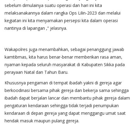
sebelum dimulainya suatu operasi dan hari ini kita
melaksanakannya dalam rangka Ops Lilin-2023 dan melalui
kegiatan ini kita menyamakan persepsi kita dalam operasi
nantinya di lapangan ,” jelasnya.
Wakapolres juga menambahkan, sebagai penanggung jawab
kamtibmas, kita harus benar-benar memberikan rasa aman,
nyaman kepada seluruh masyarakat di Kabupaten Sikka pada
perayaan Natal dan Tahun Baru.
Khususnya pengaman di tempat ibadah yakni di gereja agar
berkoodinasi bersama pihak gereja dan bekerja sama sehingga
ibadah dapat berjalan lancar dan membantu pihak gereja dalam
pengaturan kendaraan sehingga tidak terjadi penumpukan
kendaraan di depan gereja yang dapat menggangu umat saat
hendak masuk maupun pulang gereja.