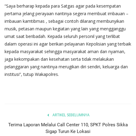
“Saya berharap kepada para Satgas agar pada kesempatan
pertama jelang perayaan nantinya segera membuat imbauan –
imbauan kamtibmas , sebagai contoh dilarang membunyikan
musik, petasan maupun kegiatan yang lain yang mengganggu
umat saat beribadah. Kepada seluruh personil yang terlibat
dalam operasi ini agar berikan pelayanan Kepolisian yang terbaik
kepada masyarakat sehingga masyarakat aman dan nyaman,
jaga kekompakan dan kesehatan serta tidak melakukan
pelanggaran yang nantinya merugikan diri sendiri, keluarga dan
institusi”, tutup Wakapolres.
ARTIKEL SEBELUMNYA
Terima Laporan Melalui Call Center 110, SPKT Polres Sikka
Sigap Turun Ke Lokasi