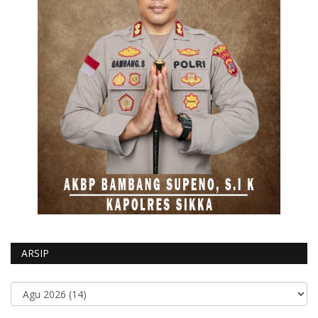
ARSIP