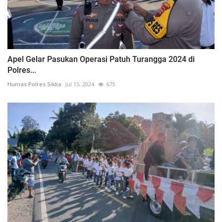
Apel Gelar Pasukan Operasi Patuh Turangga 2024 di
Polres...
Humas Polres Sikka
Jul 15, 2024
675