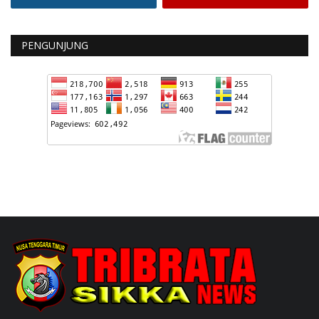
PENGUNJUNG