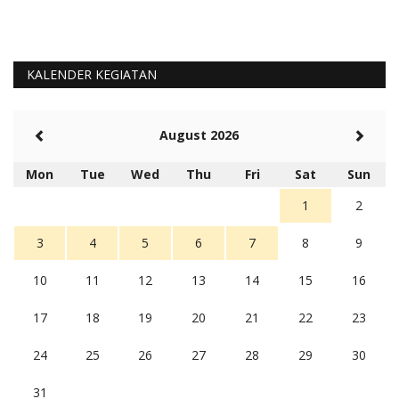
KALENDER KEGIATAN
August 2026
Mon
Tue
Wed
Thu
Fri
Sat
Sun
1
2
3
4
5
6
7
8
9
10
11
12
13
14
15
16
17
18
19
20
21
22
23
24
25
26
27
28
29
30
31