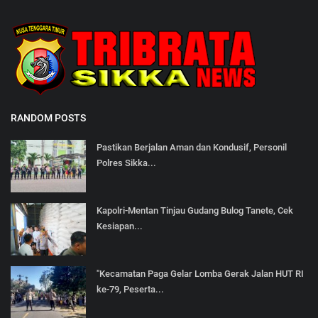
RANDOM POSTS
Pastikan Berjalan Aman dan Kondusif, Personil
Polres Sikka...
Kapolri-Mentan Tinjau Gudang Bulog Tanete, Cek
Kesiapan...
"Kecamatan Paga Gelar Lomba Gerak Jalan HUT RI
ke-79, Peserta...