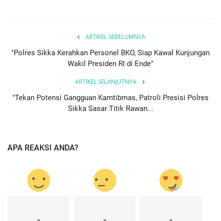
ARTIKEL SEBELUMNYA
"Polres Sikka Kerahkan Personel BKO, Siap Kawal Kunjungan
Wakil Presiden RI di Ende"
ARTIKEL SELANJUTNYA
"Tekan Potensi Gangguan Kamtibmas, Patroli Presisi Polres
Sikka Sasar Titik Rawan...
APA REAKSI ANDA?