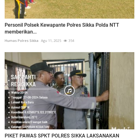
Personil Polsek Kewapante Polres Sikka Polda NTT
memberikan...
Humas Polres Sikka
Agu 11, 2025
354
PIKET PAWAS SPKT POLRES SIKKA LAKSANAKAN