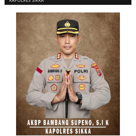
KAPOLRES SIKKA