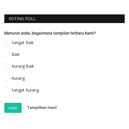
VOTING POLL
Menurut anda, bagaimana tampilan terbaru kami?
Sangat Baik
Baik
Kurang Baik
Kurang
Sangat Kurang
Tampilkan Hasil
Vote