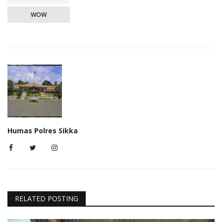
WOW
Humas Polres Sikka
RELATED POSTING