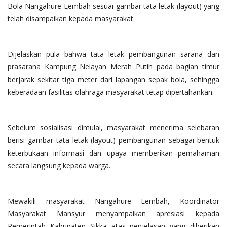
Bola Nangahure Lembah sesuai gambar tata letak (layout) yang
telah disampaikan kepada masyarakat.
Dijelaskan pula bahwa tata letak pembangunan sarana dan
prasarana Kampung Nelayan Merah Putih pada bagian timur
berjarak sekitar tiga meter dari lapangan sepak bola, sehingga
keberadaan fasilitas olahraga masyarakat tetap dipertahankan.
Sebelum sosialisasi dimulai, masyarakat menerima selebaran
berisi gambar tata letak (layout) pembangunan sebagai bentuk
keterbukaan informasi dan upaya memberikan pemahaman
secara langsung kepada warga.
Mewakili masyarakat Nangahure Lembah, Koordinator
Masyarakat Mansyur menyampaikan apresiasi kepada
Pemerintah Kabupaten Sikka atas penjelasan yang diberikan