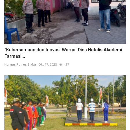
“Kebersamaan dan Inovasi Warnai Dies Natalis Akademi
Farmasi...
Humas Polres Sikka
Okt 17, 2025
427