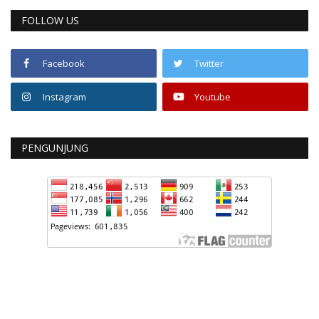
FOLLOW US
Facebook
Twitter
Instagram
Youtube
PENGUNJUNG