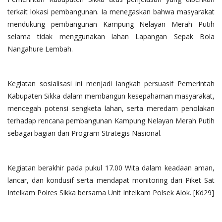
terkait lokasi pembangunan. Ia menegaskan bahwa masyarakat
mendukung pembangunan Kampung Nelayan Merah Putih
selama tidak menggunakan lahan Lapangan Sepak Bola
Nangahure Lembah.
Kegiatan sosialisasi ini menjadi langkah persuasif Pemerintah
Kabupaten Sikka dalam membangun kesepahaman masyarakat,
mencegah potensi sengketa lahan, serta meredam penolakan
terhadap rencana pembangunan Kampung Nelayan Merah Putih
sebagai bagian dari Program Strategis Nasional.
Kegiatan berakhir pada pukul 17.00 Wita dalam keadaan aman,
lancar, dan kondusif serta mendapat monitoring dari Piket Sat
Intelkam Polres Sikka bersama Unit Intelkam Polsek Alok. [Kd29]