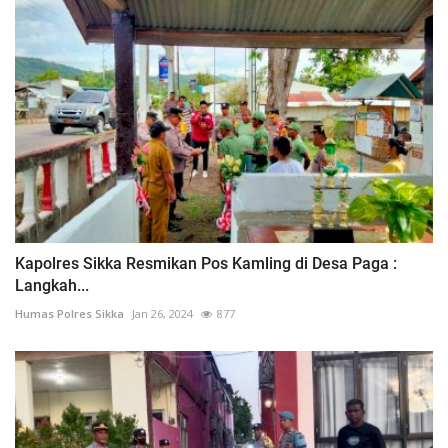
Kapolres Sikka Resmikan Pos Kamling di Desa Paga :
Langkah...
Humas Polres Sikka
Jan 26, 2024
877