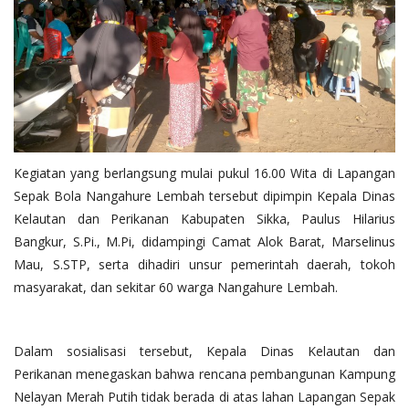
Kegiatan yang berlangsung mulai pukul 16.00 Wita di Lapangan
Sepak Bola Nangahure Lembah tersebut dipimpin Kepala Dinas
Kelautan dan Perikanan Kabupaten Sikka, Paulus Hilarius
Bangkur, S.Pi., M.Pi, didampingi Camat Alok Barat, Marselinus
Mau, S.STP, serta dihadiri unsur pemerintah daerah, tokoh
masyarakat, dan sekitar 60 warga Nangahure Lembah.
Dalam sosialisasi tersebut, Kepala Dinas Kelautan dan
Perikanan menegaskan bahwa rencana pembangunan Kampung
Nelayan Merah Putih tidak berada di atas lahan Lapangan Sepak