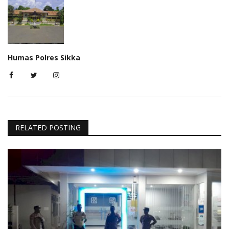
Humas Polres Sikka
RELATED POSTING