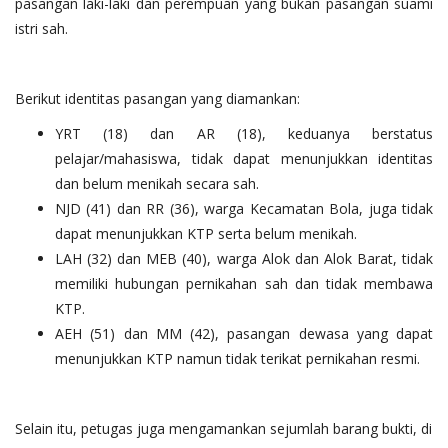
pasangan laki-laki dan perempuan yang bukan pasangan suami
istri sah.
Berikut identitas pasangan yang diamankan:
YRT (18) dan AR (18), keduanya berstatus
pelajar/mahasiswa, tidak dapat menunjukkan identitas
dan belum menikah secara sah.
NJD (41) dan RR (36), warga Kecamatan Bola, juga tidak
dapat menunjukkan KTP serta belum menikah.
LAH (32) dan MEB (40), warga Alok dan Alok Barat, tidak
memiliki hubungan pernikahan sah dan tidak membawa
KTP.
AEH (51) dan MM (42), pasangan dewasa yang dapat
menunjukkan KTP namun tidak terikat pernikahan resmi.
Selain itu, petugas juga mengamankan sejumlah barang bukti, di