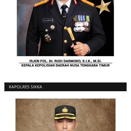
KAPOLRES SIKKA