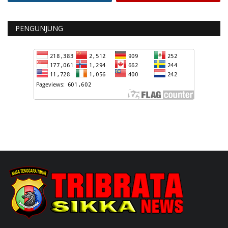
PENGUNJUNG