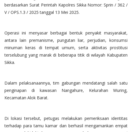
berdasarkan Surat Perintah Kapolres Sikka Nomor: Sprin / 362 /
V / OPS.1.3 / 2025 tanggal 13 Mei 2025.
Operasi ini menyasar berbagai bentuk penyakit masyarakat,
antara lain premanisme, pungutan liar, perjudian, konsumsi
minuman keras di tempat umum, serta aktivitas prostitusi
terselubung yang marak di beberapa titik di wilayah Kabupaten
Sikka.
Dalam pelaksanaannya, tim gabungan mendatangi salah satu
penginapan di kawasan Nangahure, Kelurahan Wuring,
Kecamatan Alok Barat.
Di lokasi tersebut, petugas melakukan pemeriksaan identitas
terhadap para tamu kamar dan berhasil mengamankan empat