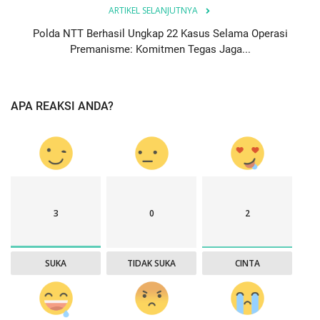
ARTIKEL SELANJUTNYA
Polda NTT Berhasil Ungkap 22 Kasus Selama Operasi
Premanisme: Komitmen Tegas Jaga...
APA REAKSI ANDA?
3
0
2
SUKA
TIDAK SUKA
CINTA