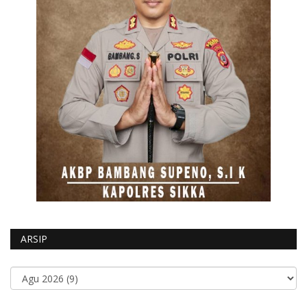
ARSIP