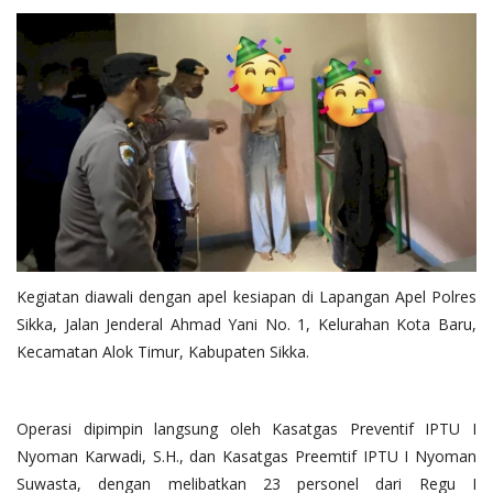
Kegiatan diawali dengan apel kesiapan di Lapangan Apel Polres
Sikka, Jalan Jenderal Ahmad Yani No. 1, Kelurahan Kota Baru,
Kecamatan Alok Timur, Kabupaten Sikka.
Operasi dipimpin langsung oleh Kasatgas Preventif IPTU I
Nyoman Karwadi, S.H., dan Kasatgas Preemtif IPTU I Nyoman
Suwasta, dengan melibatkan 23 personel dari Regu I