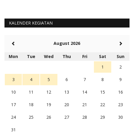
KALENDER KEGIATAN
August 2026
Mon
Tue
Wed
Thu
Fri
Sat
Sun
1
2
3
4
5
6
7
8
9
10
11
12
13
14
15
16
17
18
19
20
21
22
23
24
25
26
27
28
29
30
31