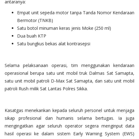
antaranya:
Empat unit sepeda motor tanpa Tanda Nomor Kendaraan
Bermotor (TNKB)
Satu botol minuman keras jenis Moke (250 ml)
Dua buah KTP
Satu bungkus bekas alat kontrasepsi
Selama pelaksanaan operasi, tim menggunakan kendaraan
operasional berupa satu unit mobil truk Dalmas Sat Samapta,
satu unit mobil patroli D-Max Sat Samapta, dan satu unit mobil
patroli Rush milik Sat Lantas Polres Sikka.
Kasatgas menekankan kepada seluruh personel untuk menjaga
sikap profesional dan humanis selama bertugas. Ia juga
mengingatkan agar seluruh operator segera menginput data
hasil operasi ke dalam sistem Early Warning System (EWS)