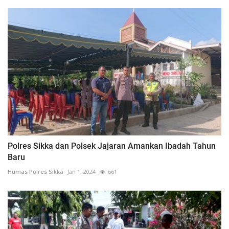
Polres Sikka dan Polsek Jajaran Amankan Ibadah Tahun
Baru
Humas Polres Sikka
Jan 1, 2024
661