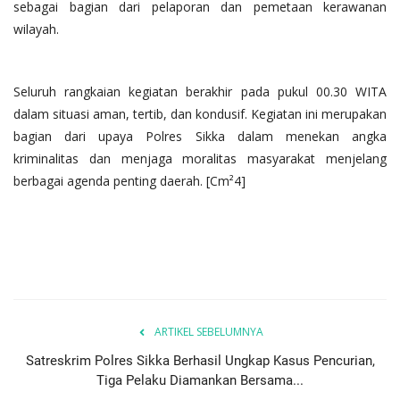
sebagai bagian dari pelaporan dan pemetaan kerawanan
wilayah.
Seluruh rangkaian kegiatan berakhir pada pukul 00.30 WITA
dalam situasi aman, tertib, dan kondusif. Kegiatan ini merupakan
bagian dari upaya Polres Sikka dalam menekan angka
kriminalitas dan menjaga moralitas masyarakat menjelang
berbagai agenda penting daerah. [Cm²4]
ARTIKEL SEBELUMNYA
Satreskrim Polres Sikka Berhasil Ungkap Kasus Pencurian,
Tiga Pelaku Diamankan Bersama...