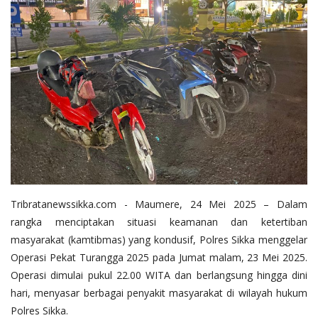
Tribratanewssikka.com - Maumere, 24 Mei 2025 – Dalam
rangka menciptakan situasi keamanan dan ketertiban
masyarakat (kamtibmas) yang kondusif, Polres Sikka menggelar
Operasi Pekat Turangga 2025 pada Jumat malam, 23 Mei 2025.
Operasi dimulai pukul 22.00 WITA dan berlangsung hingga dini
hari, menyasar berbagai penyakit masyarakat di wilayah hukum
Polres Sikka.