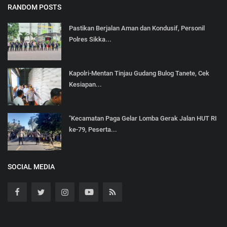
RANDOM POSTS
Pastikan Berjalan Aman dan Kondusif, Personil
Polres Sikka...
Kapolri-Mentan Tinjau Gudang Bulog Tanete, Cek
Kesiapan...
"Kecamatan Paga Gelar Lomba Gerak Jalan HUT RI
ke-79, Peserta...
SOCIAL MEDIA