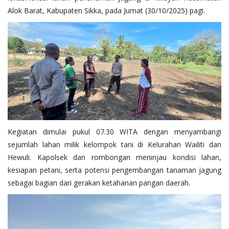
Alok Barat, Kabupaten Sikka, pada Jumat (30/10/2025) pagi.
Kegiatan dimulai pukul 07.30 WITA dengan menyambangi
sejumlah lahan milik kelompok tani di Kelurahan Wailiti dan
Hewuli. Kapolsek dan rombongan meninjau kondisi lahan,
kesiapan petani, serta potensi pengembangan tanaman jagung
sebagai bagian dari gerakan ketahanan pangan daerah.