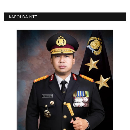
KAPOLDA NTT