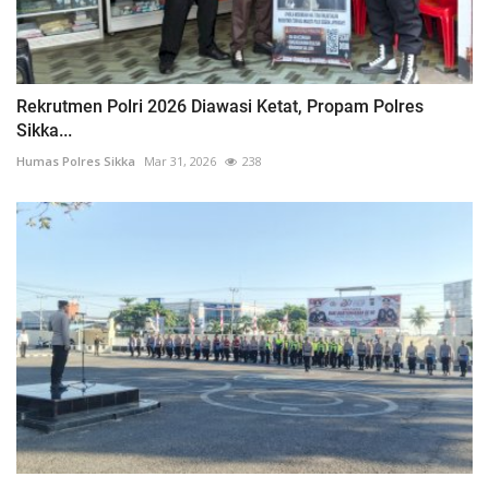
Rekrutmen Polri 2026 Diawasi Ketat, Propam Polres
Sikka...
Humas Polres Sikka
Mar 31, 2026
238