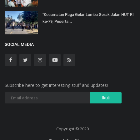
"Kecamatan Paga Gelar Lomba Gerak Jalan HUT RI
ke-79, Peserta...
SOCIAL MEDIA
Subscribe here to get interesting stuff and updates!
Copyright © 2020