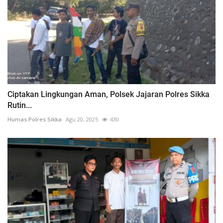
Ciptakan Lingkungan Aman, Polsek Jajaran Polres Sikka
Rutin...
Humas Polres Sikka
Agu 20, 2025
430