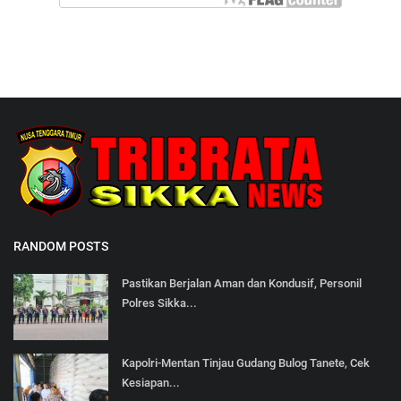
RANDOM POSTS
Pastikan Berjalan Aman dan Kondusif, Personil
Polres Sikka...
Kapolri-Mentan Tinjau Gudang Bulog Tanete, Cek
Kesiapan...