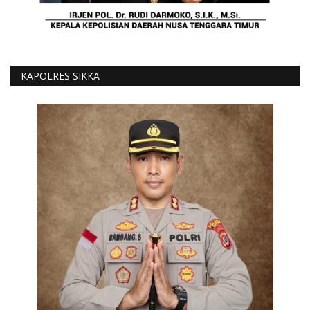
KAPOLRES SIKKA