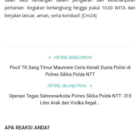
pertanian. Kegiatan berlangsung hingga pukul 10.00 WITA dan
berjalan lancar, aman, serta kondusif. [Cm24]
ARTIKEL SEBELUMNYA
Pocil TK Sang Timur Maumere Ceria Kenali Dunia Polisi di
Polres Sikka Polda NTT
ARTIKEL SELANJUTNYA
Operasi Tegas Satresnarkoba Polres Sikka Polda NTT: 315
Liter Arak dan Vodka Ilegal...
APA REAKSI ANDA?