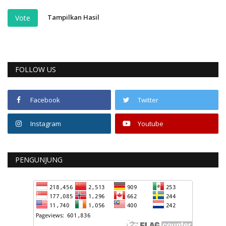
Tampilkan Hasil
Vote
FOLLOW US
Facebook
Twitter
Instagram
Youtube
PENGUNJUNG