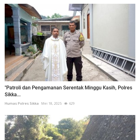
"Patroli dan Pengamanan Serentak Minggu Kasih, Polres
Sikka...
Humas Polres Sikka
Mei 18, 2025
629