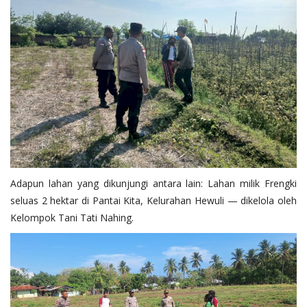
Adapun lahan yang dikunjungi antara lain: Lahan milik Frengki
seluas 2 hektar di Pantai Kita, Kelurahan Hewuli — dikelola oleh
Kelompok Tani Tati Nahing.