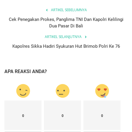
ARTIKEL SEBELUMNYA
Cek Penegakan Prokes, Panglima TNI Dan Kapolri Kelilingi
Dua Pasar Di Bali
ARTIKEL SELANJUTNYA
Kapolres Sikka Hadiri Syukuran Hut Brimob Polri Ke 76
APA REAKSI ANDA?
0
0
0