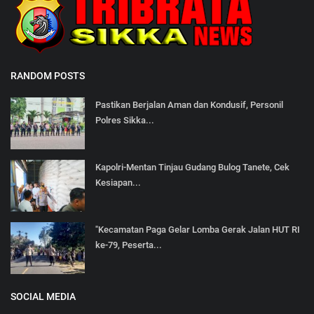
RANDOM POSTS
Pastikan Berjalan Aman dan Kondusif, Personil
Polres Sikka...
Kapolri-Mentan Tinjau Gudang Bulog Tanete, Cek
Kesiapan...
"Kecamatan Paga Gelar Lomba Gerak Jalan HUT RI
ke-79, Peserta...
SOCIAL MEDIA