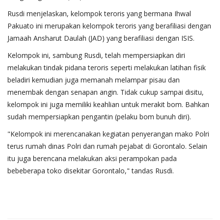
Rusdi menjelaskan, kelompok teroris yang bermana Ihwal
Pakuato ini merupakan kelompok teroris yang berafiliasi dengan
Jamaah Ansharut Daulah (JAD) yang berafiliasi dengan ISIS.
Kelompok ini, sambung Rusdi, telah mempersiapkan diri
melakukan tindak pidana teroris seperti melakukan latihan fisik
beladiri kemudian juga memanah melampar pisau dan
menembak dengan senapan angin. Tidak cukup sampai disitu,
kelompok ini juga memiliki keahlian untuk merakit bom. Bahkan
sudah mempersiapkan pengantin (pelaku bom bunuh diri).
"Kelompok ini merencanakan kegiatan penyerangan mako Polri
terus rumah dinas Polri dan rumah pejabat di Gorontalo. Selain
itu juga berencana melakukan aksi perampokan pada
bebeberapa toko disekitar Gorontalo," tandas Rusdi.