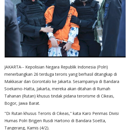
JAKARTA-- Kepolisian Negara Republik Indonesia (Polri)
menerbangkan 26 terduga teroris yang berhasil ditangkap di
Makkasar dan Gorontalo ke Jakarta. Sesampainya di Bandara
Soekarno-Hatta, Jakarta, mereka akan ditahan di Rumah
Tahanan (Rutan) khusus tindak pidana terorisme di Cikeas,
Bogor, Jawa Barat.
"Di Rutan khusus Teroris di Cikeas," kata Karo Penmas Divisi
Humas Polri Brigjen Rusdi Hartono di Bandara Soetta,
Tangerang, Kamis (4/2).