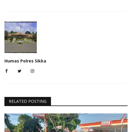
Humas Polres Sikka
RELATED POSTING