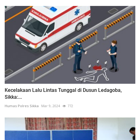
Kecelakaan Lalu Lintas Tunggal di Dusun Ledagoba,
Sikka:...
Humas Polres Sikka
Mar 9, 2024
772