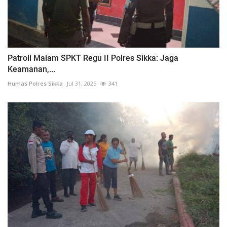
Patroli Malam SPKT Regu II Polres Sikka: Jaga
Keamanan,...
Humas Polres Sikka
Jul 31, 2025
341