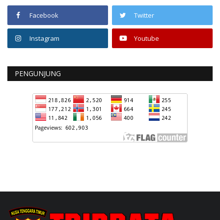
Facebook
Twitter
Instagram
Youtube
PENGUNJUNG