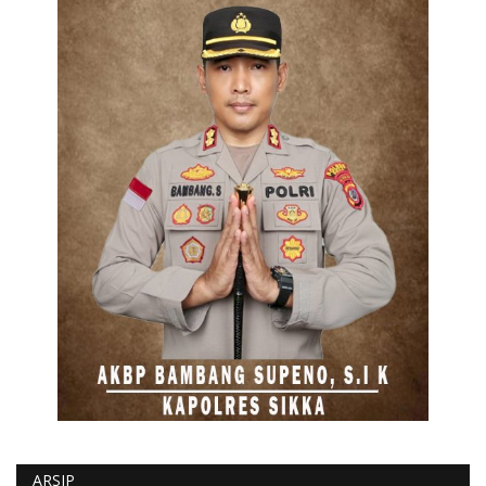
ARSIP