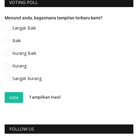
VOTING POLL
Menurut anda, bagaimana tampilan terbaru kami?
Sangat Baik
Baik
Kurang Baik
Kurang
Sangat Kurang
Tampilkan Hasil
Vote
FOLLOW US