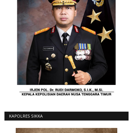
KAPOLRES SIKKA