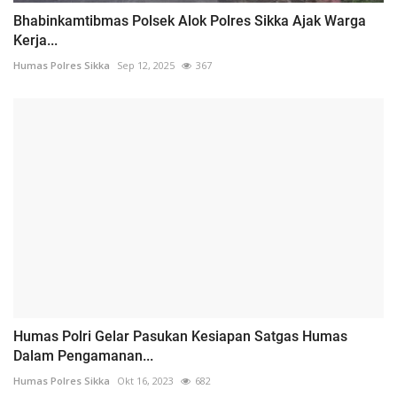
Bhabinkamtibmas Polsek Alok Polres Sikka Ajak Warga
Kerja...
Humas Polres Sikka
Sep 12, 2025
367
Humas Polri Gelar Pasukan Kesiapan Satgas Humas
Dalam Pengamanan...
Humas Polres Sikka
Okt 16, 2023
682