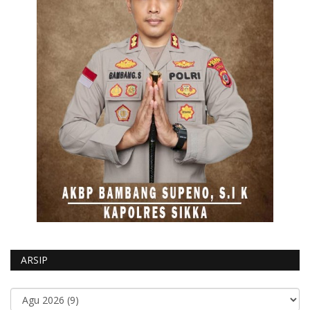
ARSIP