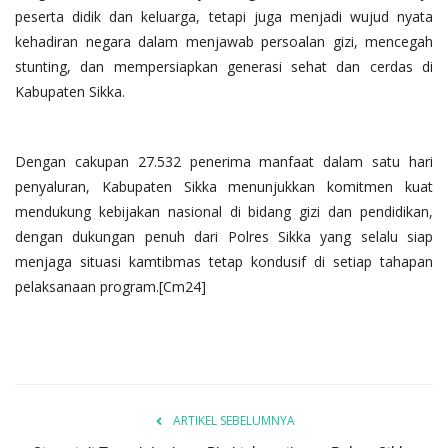
peserta didik dan keluarga, tetapi juga menjadi wujud nyata
kehadiran negara dalam menjawab persoalan gizi, mencegah
stunting, dan mempersiapkan generasi sehat dan cerdas di
Kabupaten Sikka.
Dengan cakupan 27.532 penerima manfaat dalam satu hari
penyaluran, Kabupaten Sikka menunjukkan komitmen kuat
mendukung kebijakan nasional di bidang gizi dan pendidikan,
dengan dukungan penuh dari Polres Sikka yang selalu siap
menjaga situasi kamtibmas tetap kondusif di setiap tahapan
pelaksanaan program.[Cm24]
ARTIKEL SEBELUMNYA