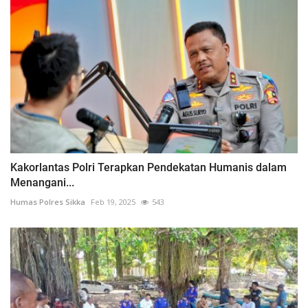
Kakorlantas Polri Terapkan Pendekatan Humanis dalam
Menangani...
Humas Polres Sikka
Feb 19, 2025
543