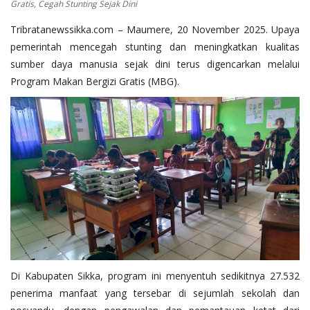
Gratis, Cegah Stunting Sejak Dini
Tribratanewssikka.com – Maumere, 20 November 2025. Upaya
pemerintah mencegah stunting dan meningkatkan kualitas
sumber daya manusia sejak dini terus digencarkan melalui
Program Makan Bergizi Gratis (MBG).
Di Kabupaten Sikka, program ini menyentuh sedikitnya 27.532
penerima manfaat yang tersebar di sejumlah sekolah dan