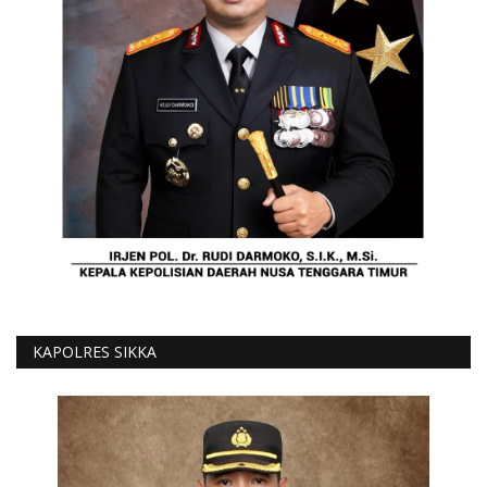
KAPOLRES SIKKA