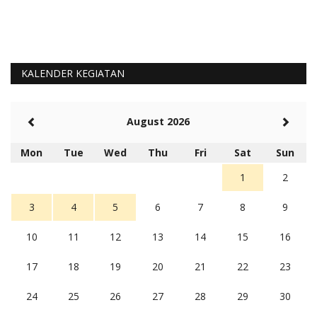
KALENDER KEGIATAN
August 2026
Mon
Tue
Wed
Thu
Fri
Sat
Sun
1
2
3
4
5
6
7
8
9
10
11
12
13
14
15
16
17
18
19
20
21
22
23
24
25
26
27
28
29
30