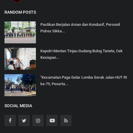
RANDOM POSTS
Pastikan Berjalan Aman dan Kondusif, Personil
Polres Sikka...
Kapolri-Mentan Tinjau Gudang Bulog Tanete, Cek
Kesiapan...
"Kecamatan Paga Gelar Lomba Gerak Jalan HUT RI
ke-79, Peserta...
SOCIAL MEDIA