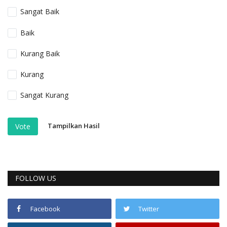
Sangat Baik
Baik
Kurang Baik
Kurang
Sangat Kurang
Tampilkan Hasil
Vote
FOLLOW US
Facebook
Twitter