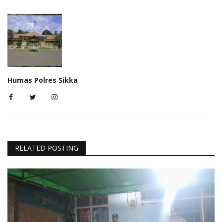
Humas Polres Sikka
RELATED POSTING