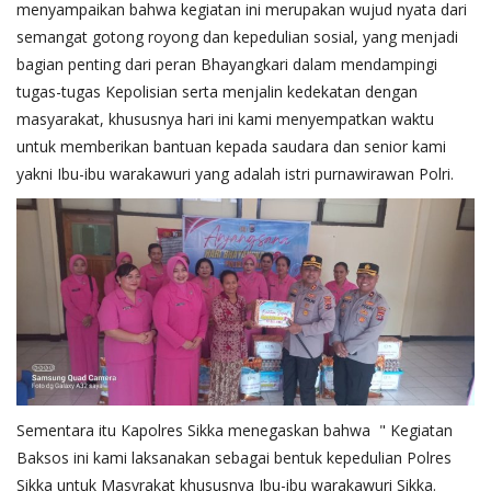
menyampaikan bahwa kegiatan ini merupakan wujud nyata dari
semangat gotong royong dan kepedulian sosial, yang menjadi
bagian penting dari peran Bhayangkari dalam mendampingi
tugas-tugas Kepolisian serta menjalin kedekatan dengan
masyarakat, khususnya hari ini kami menyempatkan waktu
untuk memberikan bantuan kepada saudara dan senior kami
yakni Ibu-ibu warakawuri yang adalah istri purnawirawan Polri.
Sementara itu Kapolres Sikka menegaskan bahwa " Kegiatan
Baksos ini kami laksanakan sebagai bentuk kepedulian Polres
Sikka untuk Masyrakat khususnya Ibu-ibu warakawuri Sikka.