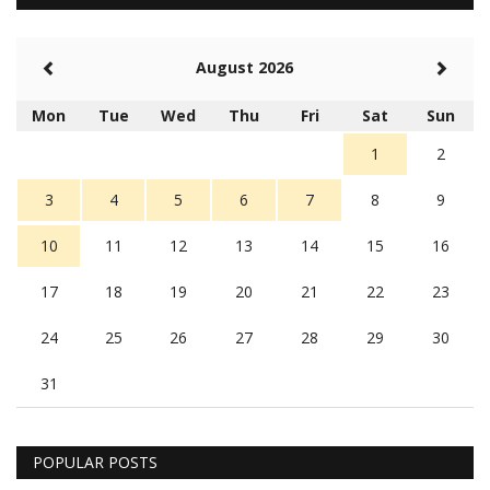
August 2026
Mon
Tue
Wed
Thu
Fri
Sat
Sun
1
2
3
4
5
6
7
8
9
10
11
12
13
14
15
16
17
18
19
20
21
22
23
24
25
26
27
28
29
30
31
POPULAR POSTS