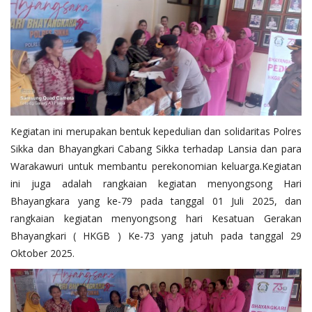
Kegiatan ini merupakan bentuk kepedulian dan solidaritas Polres
Sikka dan Bhayangkari Cabang Sikka terhadap Lansia dan para
Warakawuri untuk membantu perekonomian keluarga.Kegiatan
ini juga adalah rangkaian kegiatan menyongsong Hari
Bhayangkara yang ke-79 pada tanggal 01 Juli 2025, dan
rangkaian kegiatan menyongsong hari Kesatuan Gerakan
Bhayangkari ( HKGB ) Ke-73 yang jatuh pada tanggal 29
Oktober 2025.