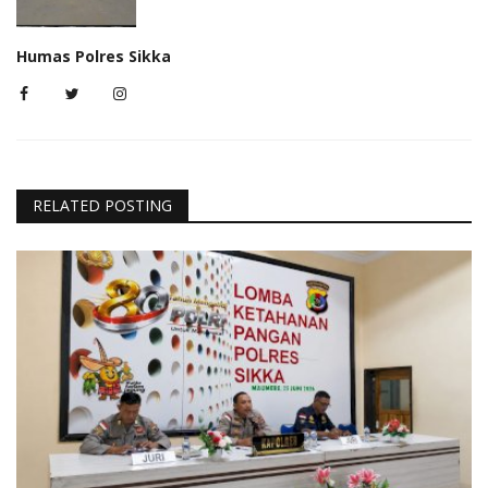
Humas Polres Sikka
RELATED POSTING