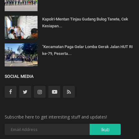
Kapolri-Mentan Tinjau Gudang Bulog Tanete, Cek
Kesiapan...
"Kecamatan Paga Gelar Lomba Gerak Jalan HUT RI
ke-79, Peserta...
SOCIAL MEDIA
Subscribe here to get interesting stuff and updates!