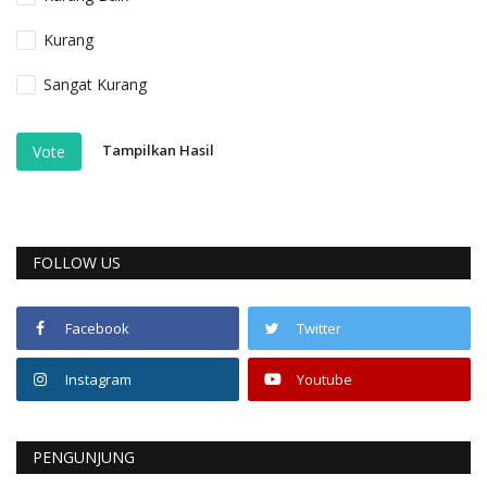
Kurang
Sangat Kurang
Tampilkan Hasil
Vote
FOLLOW US
Facebook
Twitter
Instagram
Youtube
PENGUNJUNG