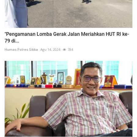
"Pengamanan Lomba Gerak Jalan Meriahkan HUT RI ke-
79 di...
Humas Polres Sikka
Agu 14, 2024
784