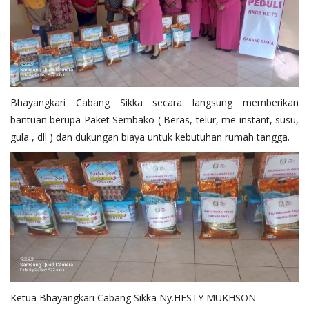
Bhayangkari Cabang Sikka secara langsung memberikan
bantuan berupa Paket Sembako ( Beras, telur, me instant, susu,
gula , dll ) dan dukungan biaya untuk kebutuhan rumah tangga.
Ketua Bhayangkari Cabang Sikka Ny.HESTY MUKHSON