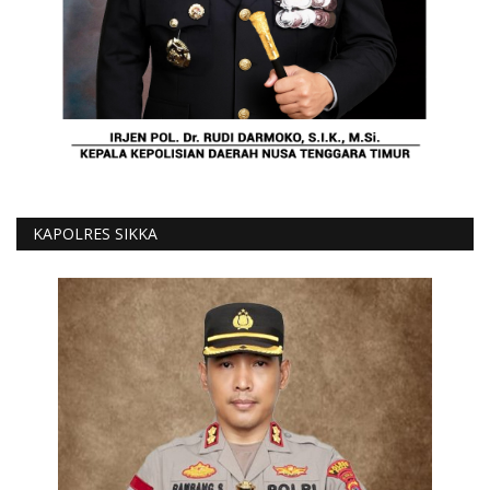
KAPOLRES SIKKA