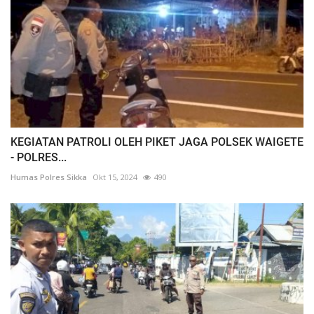
KEGIATAN PATROLI OLEH PIKET JAGA POLSEK WAIGETE
- POLRES...
Humas Polres Sikka
Okt 15, 2024
490