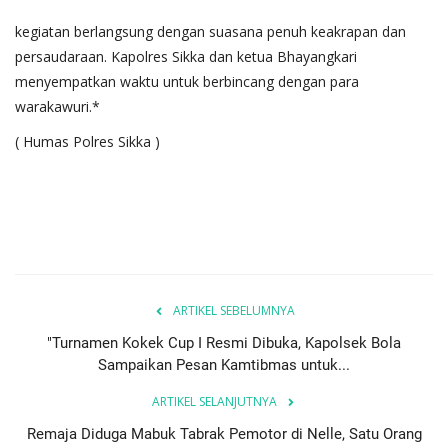
kegiatan berlangsung dengan suasana penuh keakrapan dan
persaudaraan. Kapolres Sikka dan ketua Bhayangkari
menyempatkan waktu untuk berbincang dengan para
warakawuri.*
( Humas Polres Sikka )
ARTIKEL SEBELUMNYA
"Turnamen Kokek Cup I Resmi Dibuka, Kapolsek Bola
Sampaikan Pesan Kamtibmas untuk...
ARTIKEL SELANJUTNYA
Remaja Diduga Mabuk Tabrak Pemotor di Nelle, Satu Orang