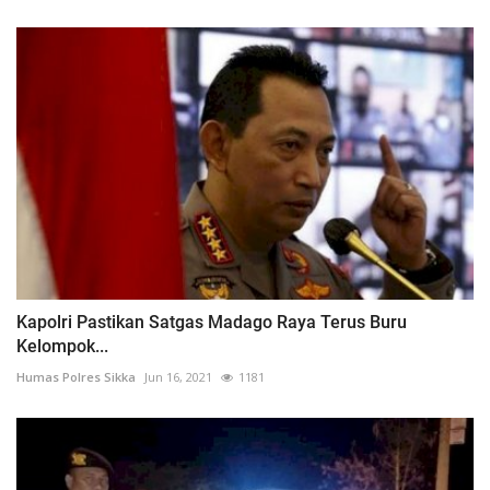
Kapolri Pastikan Satgas Madago Raya Terus Buru
Kelompok...
Humas Polres Sikka
Jun 16, 2021
1181