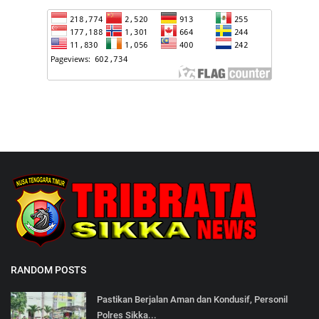
RANDOM POSTS
Pastikan Berjalan Aman dan Kondusif, Personil
Polres Sikka...