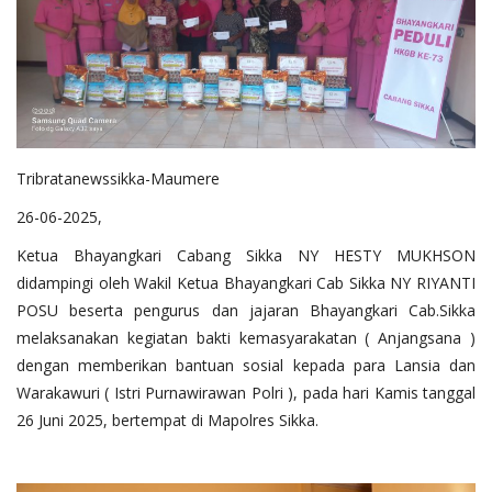
Tribratanewssikka-Maumere
26-06-2025,
Ketua Bhayangkari Cabang Sikka NY HESTY MUKHSON
didampingi oleh Wakil Ketua Bhayangkari Cab Sikka NY RIYANTI
POSU beserta pengurus dan jajaran Bhayangkari Cab.Sikka
melaksanakan kegiatan bakti kemasyarakatan ( Anjangsana )
dengan memberikan bantuan sosial kepada para Lansia dan
Warakawuri ( Istri Purnawirawan Polri ), pada hari Kamis tanggal
26 Juni 2025, bertempat di Mapolres Sikka.