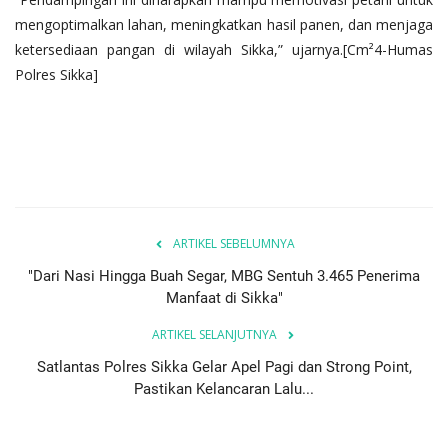
mengoptimalkan lahan, meningkatkan hasil panen, dan menjaga
ketersediaan pangan di wilayah Sikka,” ujarnya.[Cm²4-Humas
Polres Sikka]
ARTIKEL SEBELUMNYA
"Dari Nasi Hingga Buah Segar, MBG Sentuh 3.465 Penerima
Manfaat di Sikka"
ARTIKEL SELANJUTNYA
Satlantas Polres Sikka Gelar Apel Pagi dan Strong Point,
Pastikan Kelancaran Lalu...