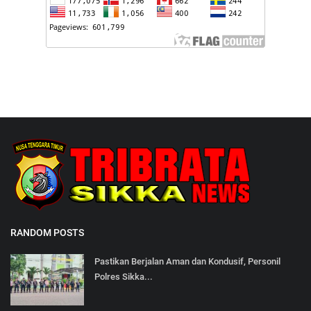
RANDOM POSTS
Pastikan Berjalan Aman dan Kondusif, Personil
Polres Sikka...