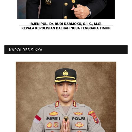
KAPOLRES SIKKA