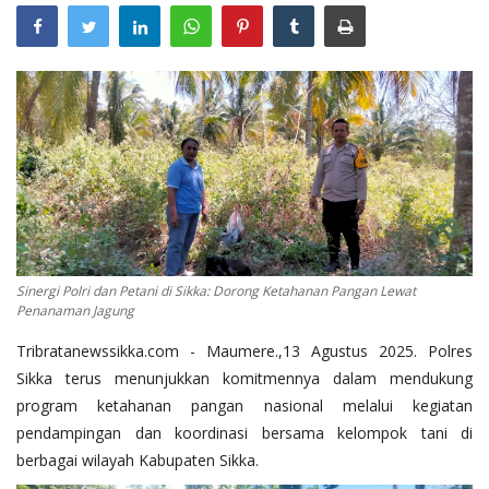
Sinergi Polri dan Petani di Sikka: Dorong Ketahanan Pangan Lewat
Penanaman Jagung
Tribratanewssikka.com - Maumere.,13 Agustus 2025. Polres
Sikka terus menunjukkan komitmennya dalam mendukung
program ketahanan pangan nasional melalui kegiatan
pendampingan dan koordinasi bersama kelompok tani di
berbagai wilayah Kabupaten Sikka.