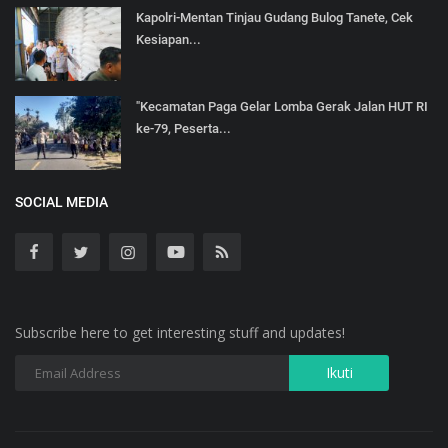
Kapolri-Mentan Tinjau Gudang Bulog Tanete, Cek
Kesiapan...
"Kecamatan Paga Gelar Lomba Gerak Jalan HUT RI
ke-79, Peserta...
SOCIAL MEDIA
Subscribe here to get interesting stuff and updates!