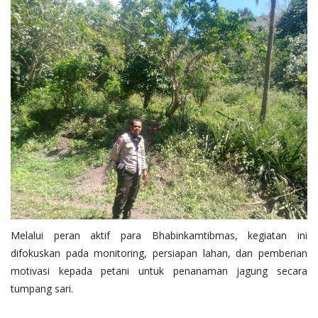
Melalui peran aktif para Bhabinkamtibmas, kegiatan ini
difokuskan pada monitoring, persiapan lahan, dan pemberian
motivasi kepada petani untuk penanaman jagung secara
tumpang sari.