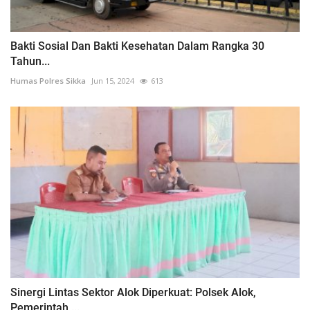
Bakti Sosial Dan Bakti Kesehatan Dalam Rangka 30
Tahun...
Humas Polres Sikka
Jun 15, 2024
613
Sinergi Lintas Sektor Alok Diperkuat: Polsek Alok,
Pemerintah,...