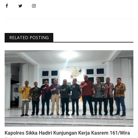
RELATED POSTING
Kapolres Sikka Hadiri Kunjungan Kerja Kasrem 161/Wira