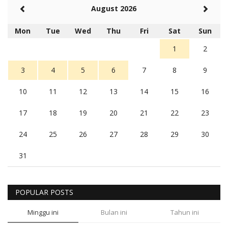
August 2026
Mon
Tue
Wed
Thu
Fri
Sat
Sun
1
2
3
4
5
6
7
8
9
10
11
12
13
14
15
16
17
18
19
20
21
22
23
24
25
26
27
28
29
30
31
POPULAR POSTS
Minggu ini
Bulan ini
Tahun ini