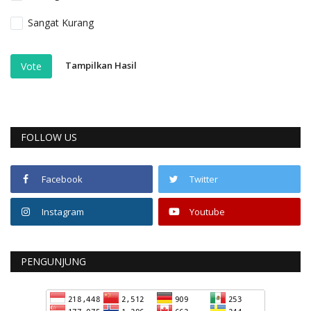
Sangat Kurang
Tampilkan Hasil
Vote
FOLLOW US
Facebook
Twitter
Instagram
Youtube
PENGUNJUNG