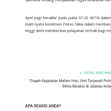
Apel pagi berakhir pada pukul 07.20 WITA dalam 
bukti nyata komitmen Polres Sikka dalam membangun
tinggi demi memberikan pelayanan terbaik bagi m
ARTIKEL SEBELUMN
"Cegah Kejahatan Malam Hari, Unit Turjawali Polr
Sikka Beraksi di Jalanan Kota.
APA REAKSI ANDA?