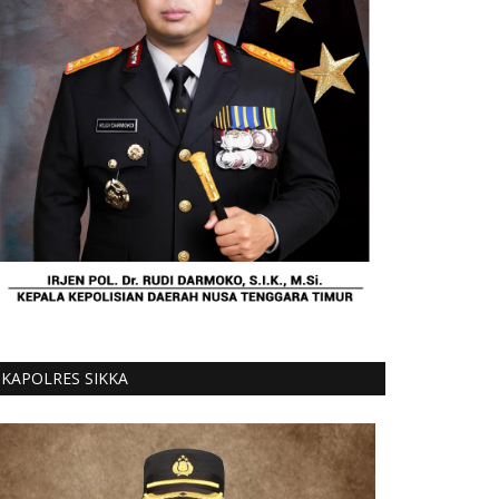
KAPOLRES SIKKA