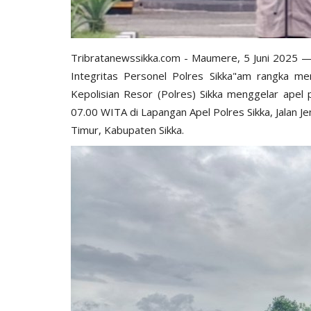
Tribratanewssikka.com - Maumere, 5 Juni 2025 — 
Integritas Personel Polres Sikka"am rangka men
Kepolisian Resor (Polres) Sikka menggelar apel 
07.00 WITA di Lapangan Apel Polres Sikka, Jalan J
Timur, Kabupaten Sikka.