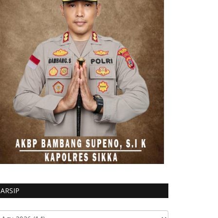
ARSIP