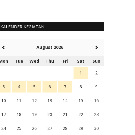
KALENDER KEGIATAN
August 2026
Mon
Tue
Wed
Thu
Fri
Sat
Sun
1
2
3
4
5
6
7
8
9
10
11
12
13
14
15
16
17
18
19
20
21
22
23
24
25
26
27
28
29
30