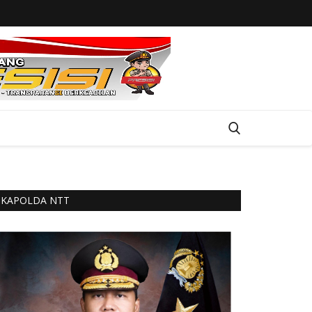
KAPOLDA NTT