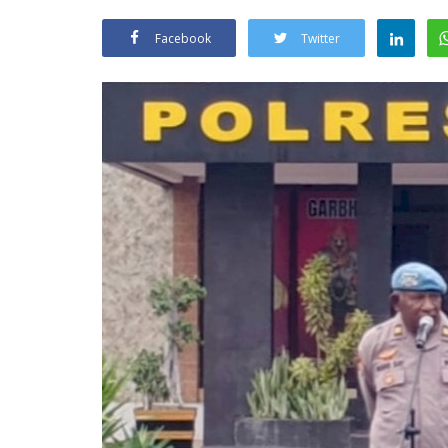
Facebook
Twitter