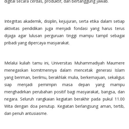
digital secara cerdas, produktif, dan bertanggung jawab.
Integritas akademik, disiplin, kejujuran, serta etika dalam setiap
aktivitas pendidikan juga menjadi fondasi yang harus terus
dijaga agar lulusan perguruan tinggi mampu tampil sebagai
pribadi yang dipercaya masyarakat.
Melalui kuliah tamu ini, Universitas Muhammadiyah Maumere
menegaskan komitmennya dalam mencetak generasi Islam
yang beriman, berilmu, berakhlak mulia, berkemajuan, sekaligus
siap menjadi pemimpin masa depan yang mampu
menghadirkan perubahan positif bagi masyarakat, bangsa, dan
negara. Seluruh rangkaian kegiatan berakhir pada pukul 11.00
Wita dengan doa penutup. Kegiatan berlangsung aman, tertib,
dan penuh antusiasme.