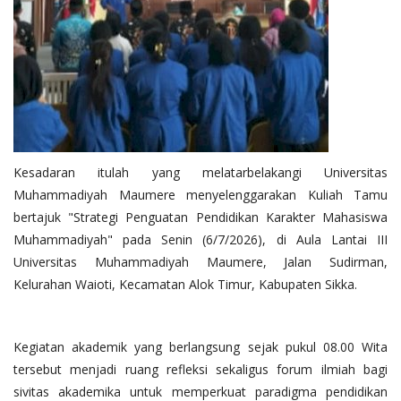
Kesadaran itulah yang melatarbelakangi Universitas
Muhammadiyah Maumere menyelenggarakan Kuliah Tamu
bertajuk "Strategi Penguatan Pendidikan Karakter Mahasiswa
Muhammadiyah" pada Senin (6/7/2026), di Aula Lantai III
Universitas Muhammadiyah Maumere, Jalan Sudirman,
Kelurahan Waioti, Kecamatan Alok Timur, Kabupaten Sikka.
Kegiatan akademik yang berlangsung sejak pukul 08.00 Wita
tersebut menjadi ruang refleksi sekaligus forum ilmiah bagi
sivitas akademika untuk memperkuat paradigma pendidikan