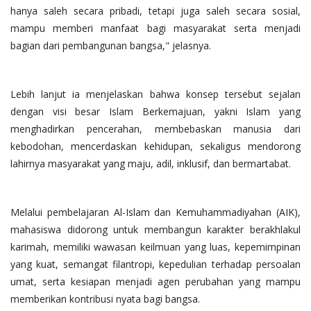
hanya saleh secara pribadi, tetapi juga saleh secara sosial,
mampu memberi manfaat bagi masyarakat serta menjadi
bagian dari pembangunan bangsa," jelasnya.
Lebih lanjut ia menjelaskan bahwa konsep tersebut sejalan
dengan visi besar Islam Berkemajuan, yakni Islam yang
menghadirkan pencerahan, membebaskan manusia dari
kebodohan, mencerdaskan kehidupan, sekaligus mendorong
lahirnya masyarakat yang maju, adil, inklusif, dan bermartabat.
Melalui pembelajaran Al-Islam dan Kemuhammadiyahan (AIK),
mahasiswa didorong untuk membangun karakter berakhlakul
karimah, memiliki wawasan keilmuan yang luas, kepemimpinan
yang kuat, semangat filantropi, kepedulian terhadap persoalan
umat, serta kesiapan menjadi agen perubahan yang mampu
memberikan kontribusi nyata bagi bangsa.