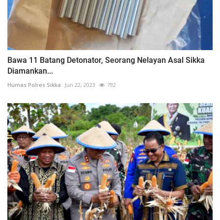
Bawa 11 Batang Detonator, Seorang Nelayan Asal Sikka
Diamankan...
Humas Polres Sikka
Jun 22, 2023
792