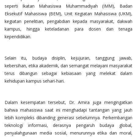
seperti Ikatan Mahasiswa Muhammadiyah (IMM), Badan
Eksekutif Mahasiswa (BEM), Unit Kegiatan Mahasiswa (UKM),
kegiatan penelitian, pengabdian kepada masyarakat, dakwah
kampus, hingga keteladanan para dosen dan tenaga
kependidikan.
Selain itu, budaya disiplin, kejujuran, tanggung jawab,
kebersihan, etika akademik, dan semangat melayani masyarakat
terus dibangun sebagai kebiasaan yang melekat dalam
kehidupan kampus sehari-hari.
Dalam kesempatan tersebut, Dr. Amira juga mengingatkan
bahwa mahasiswa saat ini menghadapi tantangan yang jauh
lebih kompleks dibanding generasi sebelumnya. Perkembangan
teknologi informasi, derasnya pengaruh budaya global,
penyalahgunaan media sosial, menurunnya etika dan moral,