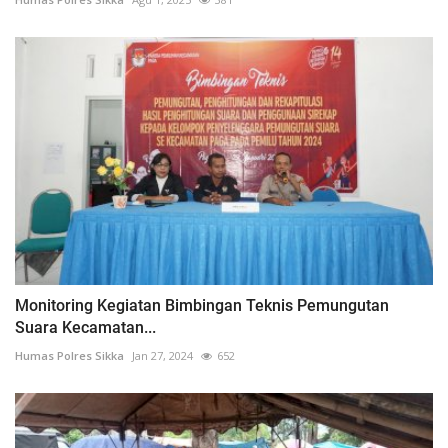
Monitoring Kegiatan Bimbingan Teknis Pemungutan
Suara Kecamatan...
Humas Polres Sikka
Jan 27, 2024
652