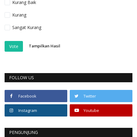
Kurang Baik
Kurang
Sangat Kurang
Tampilkan Hasil
Vote
FOLLOW US
Facebook
Twitter
Instagram
Youtube
PENGUNJUNG