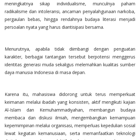
meningkatnya sikap individualisme, munculnya paham
radikalisme dan intoleransi, ancaman penyalahgunaan narkoba,
pergaulan bebas, hingga rendahnya budaya literasi menjadi
persoalan nyata yang harus diantisipasi bersama.
Menurutnya, apabila tidak diimbangi dengan penguatan
karakter, berbagai tantangan tersebut berpotensi menggerus
identitas generasi muda sekaligus melemahkan kualitas sumber
daya manusia Indonesia di masa depan.
Karena itu, mahasiswa didorong untuk terus memperkuat
keimanan melalui ibadah yang konsisten, aktif mengikuti kajian
Al-Islam dan Kemuhammadiyahan, membangun budaya
membaca dan diskusi ilmiah, mengembangkan kemampuan
kepemimpinan melalui organisasi, memperluas kepedulian sosial
lewat kegiatan kemanusiaan, serta memanfaatkan teknologi