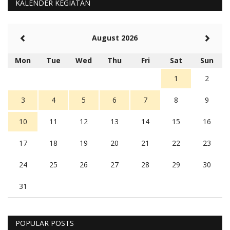
KALENDER KEGIATAN
August 2026
Mon
Tue
Wed
Thu
Fri
Sat
Sun
1
2
3
4
5
6
7
8
9
10
11
12
13
14
15
16
17
18
19
20
21
22
23
24
25
26
27
28
29
30
31
POPULAR POSTS