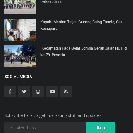
Polres Sikka...
Kapolri-Mentan Tinjau Gudang Bulog Tanete, Cek
Kesiapan...
"Kecamatan Paga Gelar Lomba Gerak Jalan HUT RI
ke-79, Peserta...
SOCIAL MEDIA
Subscribe here to get interesting stuff and updates!