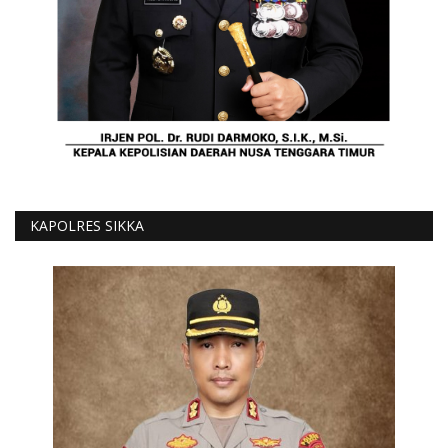
KAPOLRES SIKKA