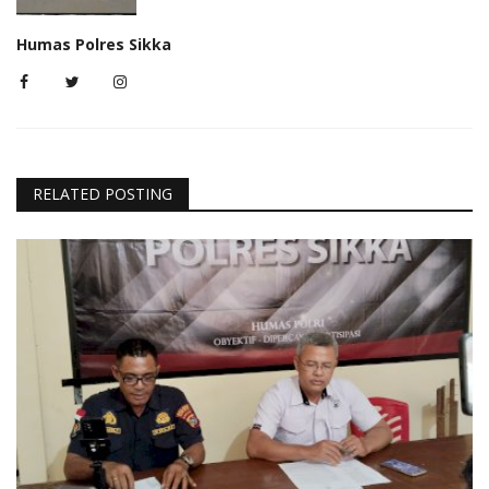
Humas Polres Sikka
RELATED POSTING