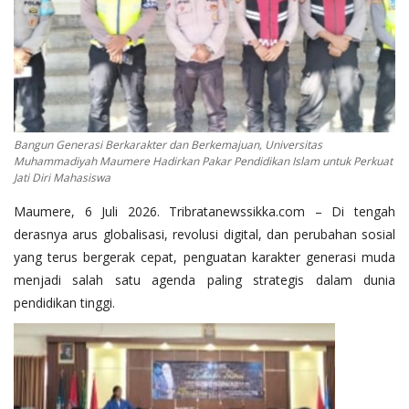
Bangun Generasi Berkarakter dan Berkemajuan, Universitas
Muhammadiyah Maumere Hadirkan Pakar Pendidikan Islam untuk Perkuat
Jati Diri Mahasiswa
Maumere, 6 Juli 2026. Tribratanewssikka.com – Di tengah
derasnya arus globalisasi, revolusi digital, dan perubahan sosial
yang terus bergerak cepat, penguatan karakter generasi muda
menjadi salah satu agenda paling strategis dalam dunia
pendidikan tinggi.