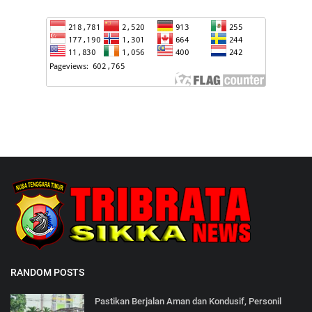
RANDOM POSTS
Pastikan Berjalan Aman dan Kondusif, Personil